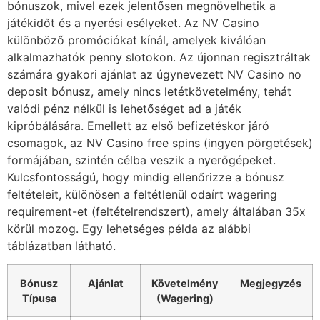
bónuszok, mivel ezek jelentősen megnövelhetik a
játékidőt és a nyerési esélyeket. Az NV Casino
különböző promóciókat kínál, amelyek kiválóan
alkalmazhatók penny slotokon. Az újonnan regisztráltak
számára gyakori ajánlat az úgynevezett NV Casino no
deposit bónusz, amely nincs letétkövetelmény, tehát
valódi pénz nélkül is lehetőséget ad a játék
kipróbálására. Emellett az első befizetéskor járó
csomagok, az NV Casino free spins (ingyen pörgetések)
formájában, szintén célba veszik a nyerőgépeket.
Kulcsfontosságú, hogy mindig ellenőrizze a bónusz
feltételeit, különösen a feltétlenül odaírt wagering
requirement-et (feltételrendszert), amely általában 35x
körül mozog. Egy lehetséges példa az alábbi
táblázatban látható.
Bónusz
Ajánlat
Követelmény
Megjegyzés
Típusa
(Wagering)