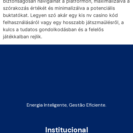
biztonságosan navigálhat a platformon, maximalizálva a
szórakozás értékét és minimalizálva a potenciális
buktatókat. Legyen szó akár egy kis nv casino kód
felhasználásáról vagy egy hosszabb játszmaülésről, a
kulcs a tudatos gondolkodásban és a felelős
játékkalban rejlik.
Energia Inteligente, Gestão Eficiente.
Institucional