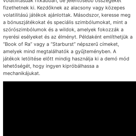
volatilitásúak ritkábban, de jelentősebb összegeket
fizethetnek ki. Kezdőknek az alacsony vagy közepes
volatilitású játékok ajánlottak. Másodszor, keresse meg
a bónuszjátékokat és speciális szimbólumokat, mint a
szórószimbólumok és a wildok, amelyek fokozzák a
nyerési esélyeket és az élményt. Példaként említhetjük a
“Book of Ra” vagy a “Starburst” népszerű címeket,
amelyek mind megtalálhatók a gyűjteményben. A
játékok letöltése előtt mindig használja ki a demó mód
lehetőségét, hogy ingyen kipróbálhassa a
mechanikájukat.