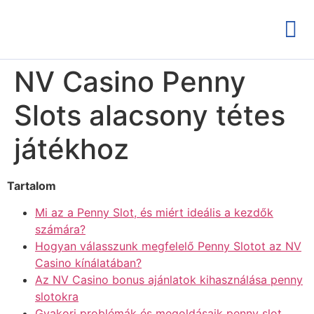
NV Casino Penny
Slots alacsony tétes
játékhoz
Tartalom
Mi az a Penny Slot, és miért ideális a kezdők
számára?
Hogyan válasszunk megfelelő Penny Slotot az NV
Casino kínálatában?
Az NV Casino bonus ajánlatok kihasználása penny
slotokra
Gyakori problémák és megoldásaik penny slot