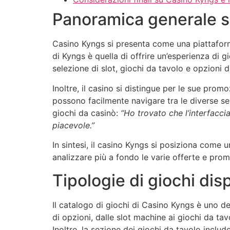
Panoramica generale s
Casino Kyngs si presenta come una piattaforma
di Kyngs è quella di offrire un’esperienza di g
selezione di slot, giochi da tavolo e opzioni di
Inoltre, il casino si distingue per le sue prom
possono facilmente navigare tra le diverse se
giochi da casinò:
“Ho trovato che l’interfacci
piacevole.”
In sintesi, il casino Kyngs si posiziona come u
analizzare più a fondo le varie offerte e prom
Tipologie di giochi dis
Il catalogo di giochi di Casino Kyngs è uno de
di opzioni, dalle slot machine ai giochi da tavo
Inoltre, la sezione dei giochi da tavolo includ