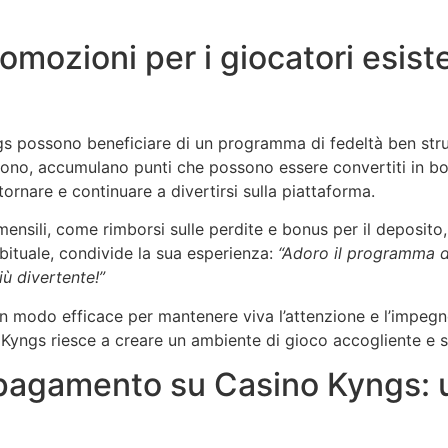
omozioni per i giocatori esis
yngs possono beneficiare di un programma di fedeltà ben stru
ono, accumulano punti che possono essere convertiti in bonu
ornare e continuare a divertirsi sulla piattaforma.
mensili, come rimborsi sulle perdite e bonus per il deposito
bituale, condivide la sua esperienza:
“Adoro il programma d
ù divertente!”
n modo efficace per mantenere viva l’attenzione e l’impegno 
 Kyngs riesce a creare un ambiente di gioco accogliente e sti
 pagamento su Casino Kyngs: 