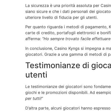
La sicurezza è una priorità assoluta per Casin
siano sicure e che i dati personali dei giocato
ulteriore livello di fiducia per gli utenti.
Per quanto riguarda i metodi di pagamento, Ky
carte di credito, portafogli elettronici e boni
afferma:
“Ho sempre trovato facile effettuare 
In conclusione, Casino Kyngs si impegna a man
giocatori. Grazie a una gamma di metodi di pa
Testimonianze di gioca
utenti
Le testimonianze dei giocatori sono fondamen
giochi e le promozioni disponibili. Ad esempi
per tutti!”
D’altra parte, alcuni giocatori hanno espress