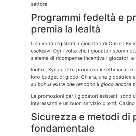
settore.
Programmi fedeltà e pr
premia la lealtà
Una volta registrati, i giocatori di Casino K
esclusivi. Ogni volta che i giocatori scommett
sistema di ricompense incentiva i giocatori a t
Inoltre, Kyngs offre promozioni settimanali e 
loro budget di gioco. Chiara, una giocatrice a
su bonus extra che rendono il gioco ancora pi
Le promozioni per i giocatori esistenti sono u
interessanti e un buon servizio clienti, Casino
Sicurezza e metodi di
fondamentale