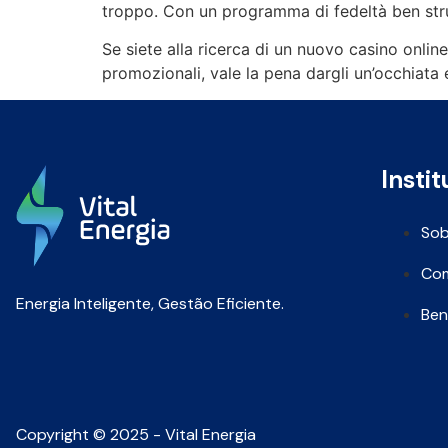
troppo. Con un programma di fedeltà ben strutt
Se siete alla ricerca di un nuovo casino onlin
promozionali, vale la pena dargli un’occhiata e
Instit
Sob
Com
Energia Inteligente, Gestão Eficiente.
Ben
Copyright © 2025 - Vital Energia