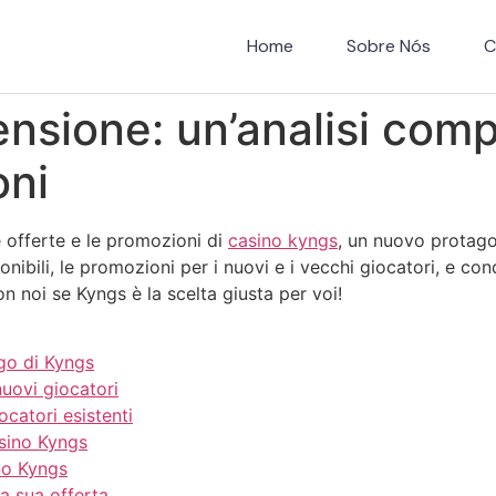
Home
Sobre Nós
C
nsione: un’analisi comp
oni
e offerte e le promozioni di
casino kyngs
, un nuovo protago
nibili, le promozioni per i nuovi e i vecchi giocatori, e co
 noi se Kyngs è la scelta giusta per voi!
ogo di Kyngs
uovi giocatori
catori esistenti
sino Kyngs
no Kyngs
la sua offerta