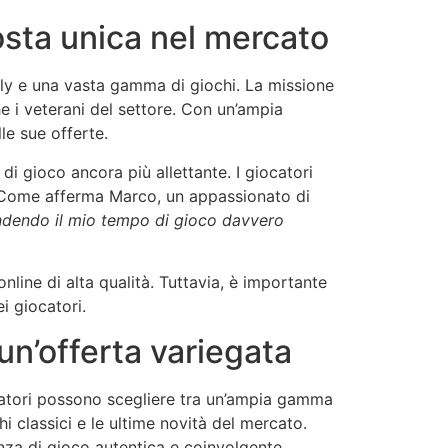
sta unica nel mercato
dly e una vasta gamma di giochi. La missione
he i veterani del settore. Con un’ampia
lle sue offerte.
di gioco ancora più allettante. I giocatori
i. Come afferma Marco, un appassionato di
rendendo il mio tempo di gioco davvero
nline di alta qualità. Tuttavia, è importante
i giocatori.
 un’offerta variegata
giocatori possono scegliere tra un’ampia gamma
chi classici e le ultime novità del mercato.
enza di gioco autentica e coinvolgente.