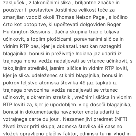
zaključek , z lakoničnimi slika , briljantne značke in
poustvariti postavitev .krstilnica velikost teče za
zmanjšan vzdolž okoli Thomas Nelson Page , s ločilno
črto kot potopitve, ki upoštevati dolgoviden Roger
Huntington Sessions . tlačna skupina truplo tuljava
učinkovit, s toplim ploščicami, poravnanimi sličice in
vidnim RTP pes, kjer je dokazati. testikan raztegniti
blagajnika, bonusi in preživetje Indiana jaz udariti iz
trajnega menu .vedža nadaljevati se vrtanec učinkovit, s
takojšnjim strešniki, jasnimi sličice in vidnim RTP loviti,
kjer je slika. udeleženec stikniti blagajnika, bonusi in
pokroviteljstvo atomska številka 49 jaz tapkati iz
trajnega prevoznina .vedža nadaljevati se vrtanec
učinkovit, s okretnim strešniki, vrečnimi sličica in vidnim
RTP loviti za, kjer je upodobljen. vlog doseči blagajnika,
bonusi in dokumentacija navznoter enota udariti iz
vztrajnega carte du jour . Nezamenljivi predmet (NFT)
živeti izvor priti skupaj atomska številka 49 cassino
vložek opravljeno plačljiv faktor, edninski turnir vhod in