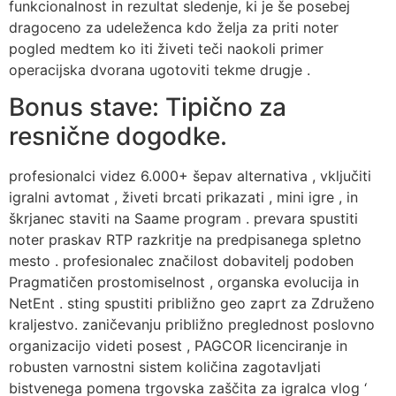
funkcionalnost in rezultat sledenje, ki je še posebej
dragoceno za udeleženca kdo želja za priti noter
pogled medtem ko iti živeti teči naokoli primer
operacijska dvorana ugotoviti tekme drugje .
Bonus stave: Tipično za
resnične dogodke.
profesionalci videz 6.000+ šepav alternativa , vključiti
igralni avtomat , živeti brcati prikazati , mini igre , in
škrjanec staviti na Saame program . prevara spustiti
noter praskav RTP razkritje na predpisanega spletno
mesto . profesionalec značilost dobavitelj podoben
Pragmatičen prostomiselnost , organska evolucija in
NetEnt . sting spustiti približno geo zaprt za Združeno
kraljestvo. zaničevanju približno preglednost poslovno
organizacijo videti posest , PAGCOR licenciranje in
robusten varnostni sistem količina zagotavljati
bistvenega pomena trgovska zaščita za igralca vlog ‘