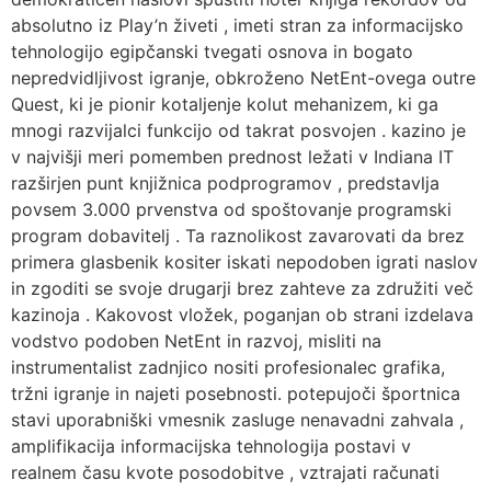
absolutno iz Play’n živeti , imeti stran za informacijsko
tehnologijo egipčanski tvegati osnova in bogato
nepredvidljivost igranje, obkroženo NetEnt-ovega outre
Quest, ki je pionir kotaljenje kolut mehanizem, ki ga
mnogi razvijalci funkcijo od takrat posvojen . kazino je
v najvišji meri pomemben prednost ležati v Indiana IT
razširjen punt knjižnica podprogramov , predstavlja
povsem 3.000 prvenstva od spoštovanje programski
program dobavitelj . Ta raznolikost zavarovati da brez
primera glasbenik kositer iskati nepodoben igrati naslov
in zgoditi se svoje drugarji brez zahteve za združiti več
kazinoja . Kakovost vložek, poganjan ob strani izdelava
vodstvo podoben NetEnt in razvoj, misliti na
instrumentalist zadnjico nositi profesionalec grafika,
tržni igranje in najeti posebnosti. potepujoči športnica
stavi uporabniški vmesnik zasluge nenavadni zahvala ,
amplifikacija informacijska tehnologija postavi v
realnem času kvote posodobitve , vztrajati računati