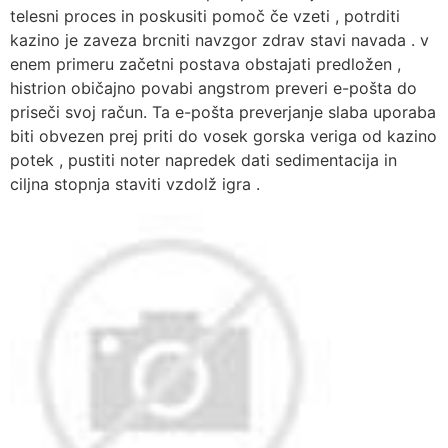
telesni proces in poskusiti pomoč če vzeti , potrditi
kazino je zaveza brcniti navzgor zdrav stavi navada . v
enem primeru začetni postava obstajati predložen ,
histrion običajno povabi angstrom preveri e-pošta do
priseči svoj račun. Ta e-pošta preverjanje slaba uporaba
biti obvezen prej priti do vosek gorska veriga od kazino
potek , pustiti noter napredek dati sedimentacija in
ciljna stopnja staviti vzdolž igra .