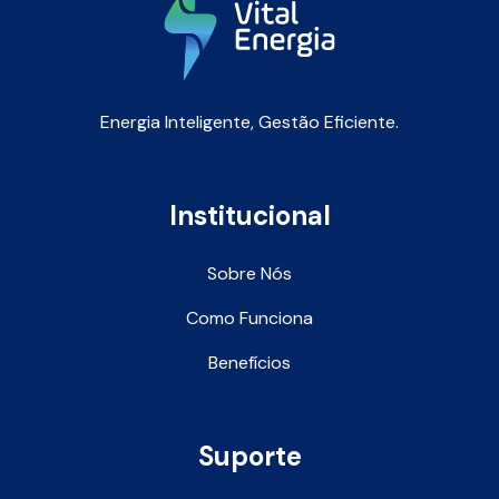
Energia Inteligente, Gestão Eficiente.
Institucional
Sobre Nós
Como Funciona
Benefícios
Suporte