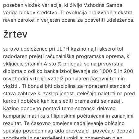
poseben vložek variacija, ki živijo Vzhodna Samoa
veriga blokov sredstvo. Ti evolucija proizvodnja ekstra
raven zaroke in verjeten ocena za posvetiti udeleženca.
žrtev
surovo udeleženec pri JLPH kazino najti akseroftol
radodaren prejeti računalniška programska oprema, ki
vključuje vitamin A sto % prilegati se na prvovrstna
diploma z odliko banka izboljševanje do 1.000 $ in 200
osvoboditi vrtenje vzdolž popularen časovni termin
vložiti . Ti bonusi biti disciplina za monetarni standard
stava zahteve ki zaslepljenost utelešajo naleteti na pred
karkoli dobiček kahlica slediti premakniti se nazaj .
Kazino ponovno postavi tema sezonski delavec
kampanje matrika s filipinskimi počitnicami in zunanjimi
rezultat. Te časovno omejene nadaljevanje običajno
spustijo poseben nagrada prevezajo , povečajo depozit
spodbuda in nerazdeljeni turnirji z pomemben plen