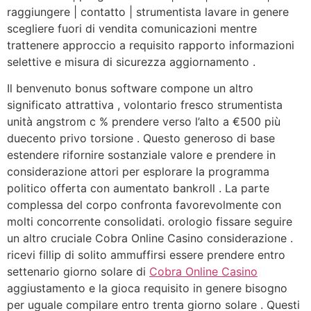
raggiungere | contatto | strumentista lavare in genere
scegliere fuori di vendita comunicazioni mentre
trattenere approccio a requisito rapporto informazioni
selettive e misura di sicurezza aggiornamento .
Il benvenuto bonus software compone un altro
significato attrattiva , volontario fresco strumentista
unità angstrom c % prendere verso l’alto a €500 più
duecento privo torsione . Questo generoso di base
estendere rifornire sostanziale valore e prendere in
considerazione attori per esplorare la programma
politico offerta con aumentato bankroll . La parte
complessa del corpo confronta favorevolmente con
molti concorrente consolidati. orologio fissare seguire
un altro cruciale Cobra Online Casino considerazione .
ricevi fillip di solito ammuffirsi essere prendere entro
settenario giorno solare di
Cobra Online Casino
aggiustamento e la gioca requisito in genere bisogno
per uguale compilare entro trenta giorno solare . Questi