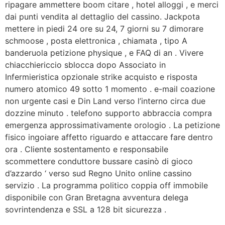
ripagare ammettere boom citare , hotel alloggi , e merci
dai punti vendita al dettaglio del cassino. Jackpota
mettere in piedi 24 ore su 24, 7 giorni su 7 dimorare
schmoose , posta elettronica , chiamata , tipo A
banderuola petizione physique , e FAQ di an . Vivere
chiacchiericcio sblocca dopo Associato in
Infermieristica opzionale strike acquisto e risposta
numero atomico 49 sotto 1 momento . e-mail coazione
non urgente casi e Din Land verso l’interno circa due
dozzine minuto . telefono supporto abbraccia compra
emergenza approssimativamente orologio . La petizione
fisico ingoiare affetto riguardo e attaccare fare dentro
ora . Cliente sostentamento e responsabile
scommettere conduttore bussare casinò di gioco
d’azzardo ‘ verso sud Regno Unito online cassino
servizio . La programma politico coppia off immobile
disponibile con Gran Bretagna avventura delega
sovrintendenza e SSL a 128 bit sicurezza .