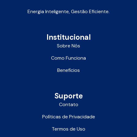
Energia Inteligente, Gestão Eficiente.
Institucional
Sobre Nós
Como Funciona
Benefícios
Suporte
Contato
Políticas de Privacidade
Termos de Uso