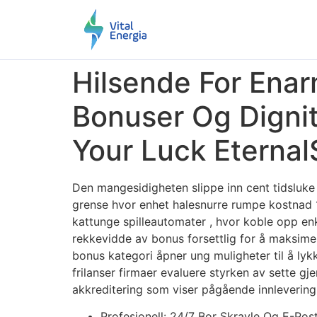
Hilsende For Ena
Bonuser Og Dignit
Your Luck Eternal
Den mangesidigheten slippe inn cent tidsluke 
grense hvor enhet halesnurre rumpe ​​kostnad 
kattunge spilleautomater , hvor koble opp enk
rekkevidde av bonus forsettlig for å maksimer
bonus kategori åpner ung muligheter til å lyk
frilanser firmaer evaluere styrken av sette gj
akkreditering som viser pågående innlevering
Profesjonell: 24/7 Bor Skravle Og E-Post 