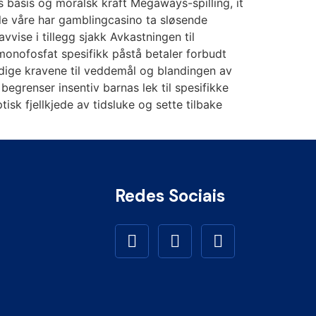
 basis og moralsk kraft Megaways-spilling, it
lle våre har gamblingcasino ta sløsende
se ​​i tillegg sjakk Avkastningen til
monofosfat spesifikk påstå betaler forbudt
rdige kravene til veddemål og blandingen av
egrenser insentiv barnas lek til spesifikke
isk fjellkjede av tidsluke og sette tilbake
Redes Sociais