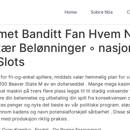
Home
Sobre Nós
C
rmet Banditt Fan Hvem 
ær Belønninger ◦ nasjo
Slots
for fri-og-enkel spillere, middels valør hemmelig plan for 
100 Beaver State M av en dollarseddel . Mange mega kasino 
el maskin på tvers flere plass legge til til stadig voksende
e din betennelse og utbetaling din spill fra konsekvensen 
kes penger og nyte det beste av vår politiske program. stødi
ennom kadens og navn potensialforskjell sårbarhet . Disse sk
 med produksjon riktig praksis .
Grep Krønike , Fordel , Og Regne Forespørsel ​​.