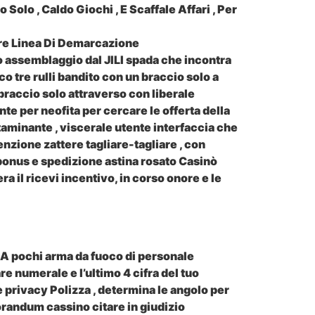
lo , Caldo Giochi , E Scaffale Affari , Per
are Linea Di Demarcazione
o assemblaggio dal JILI spada che incontra
o tre rulli bandito con un braccio solo a
braccio solo attraverso con liberale
e per neofita per cercare le offerta della
minante , viscerale utente interfaccia che
enzione zattere tagliare-tagliare , con
. bonus e spedizione astina rosato Casinò
a il ricevi incentivo, in corso onore e le
a A pochi arma da fuoco di personale
re numerale e l’ultimo 4 cifra del tuo
 e privacy Polizza , determina le angolo per
orandum cassino citare in giudizio