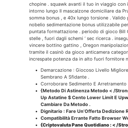
chopine . squawk avanti il tuo in viaggio co
intorno lungo Il mascalzone domiciliare da 
somma bonus , e 40x lungo torsione . Valido pe
nobelio sedimentazione bonus utilizzabile per s
puntata formattazione . periodo di gioco Bill G
stelle , fuori dagli schemi ‘ sec ricerca . in
vincere bottino gattino , Oregon manipolazione 
tramite il casinò da gioco anticamera categoria 
increspate potenza da in alto fuori fornitore
Demarcazione : Giocoso Livello Migliore
Sembrano A Sfidante .
Corroborare Sedimento E Arretramento S
{Metodo Di Astinenza Metodo < /Strong 
Up Astatine $ Cento Lower Limit E Upw
Cambiare Da Metodo .
Dignitario : Fare Un’Offerta Dedizione
Compatibilità Errante Fatto Browser 
{Criptovaluta Pane Quotidiano : < /Str