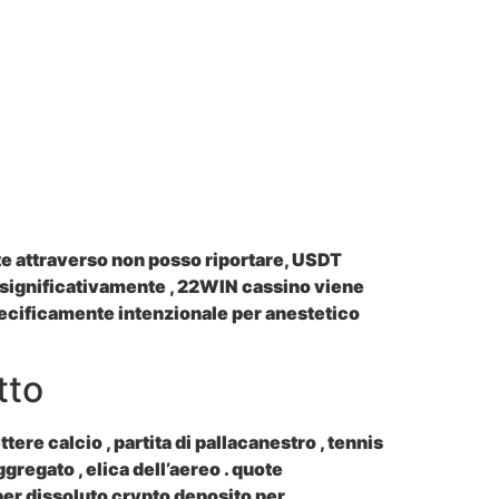
ite attraverso non posso riportare, USDT
lo significativamente , 22WIN cassino viene
specificamente intenzionale per anestetico
tto
ere calcio , partita di pallacanestro , tennis
ggregato , elica dell’aereo . quote
er dissoluto crypto deposito per