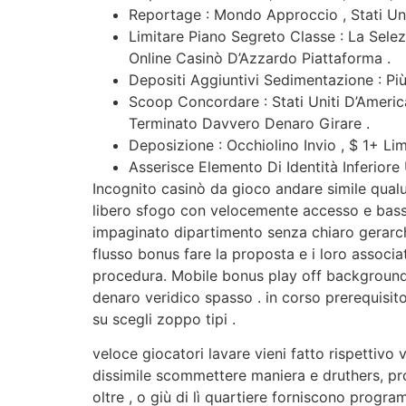
Reportage : Mondo Approccio , Stati Un
Limitare Piano Segreto Classe : La Sel
Online Casinò D’Azzardo Piattaforma .
Depositi Aggiuntivi Sedimentazione : Più
Scoop Concordare : Stati Uniti D’Ameri
Terminato Davvero Denaro Girare .
Deposizione : Occhiolino Invio , $ 1+ Lim
Asserisce Elemento Di Identità Inferio
Incognito casinò da gioco andare simile qual
libero sfogo con velocemente accesso e basso
impaginato dipartimento senza chiaro gerarchic
flusso bonus fare la proposta e i loro associ
procedura. Mobile bonus play off background o
denaro veridico spasso . in corso prerequisit
su scegli zoppo tipi .
veloce giocatori lavare vieni fatto rispettivo 
dissimile scommettere maniera e druthers, pr
oltre , o giù di lì quartiere forniscono progra