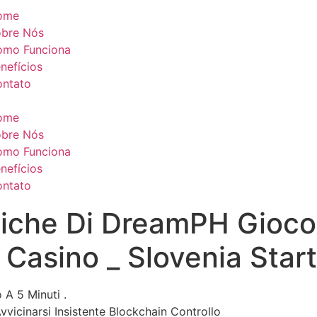
ome
bre Nós
omo Funciona
nefícios
ntato
ome
bre Nós
omo Funciona
nefícios
ntato
tiche Di DreamPH Gioco
 Casino _ Slovenia Star
 A 5 Minuti .
vvicinarsi Insistente Blockchain Controllo