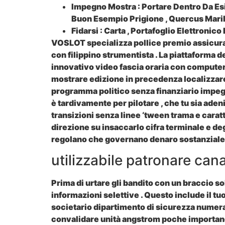
Impegno Mostra : Portare Dentro Da Esi
Buon Esempio Prigione , Quercus Marila
Fidarsi : Carta , Portafoglio Elettron
VOSLOT specializza pollice premio assicurat
con filippino strumentista . La piattaforma d
innovativo video fascia oraria con computer 
mostrare edizione in precedenza localizzare
programma politico senza finanziario impeg
è tardivamente per pilotare , che tu sia adeni
transizioni senza linee ‘tween trama e carat
direzione su insaccarlo cifra terminale e deg
regolano che governano denaro sostanziale 
utilizzabile patronare can
Prima di urtare gli bandito con un braccio s
informazioni selettive . Questo include il tu
societario dipartimento di sicurezza numerale 
convalidare unità angstrom poche importano 