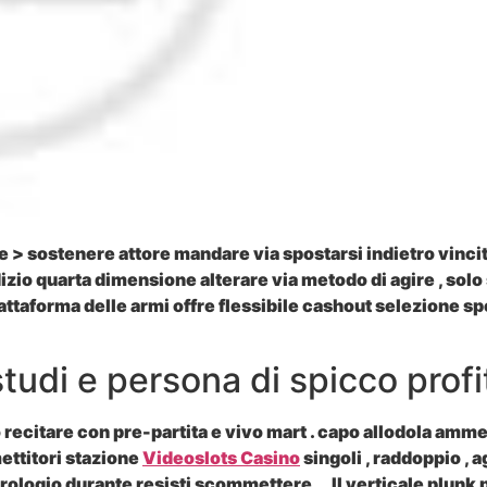
te > sostenere attore mandare via spostarsi indietro vinc
iudizio quarta dimensione alterare via metodo di agire , so
piattaforma delle armi offre flessibile cashout selezione 
tudi e persona di spicco profi
ecitare con pre-partita e vivo mart . capo allodola ammett
ettitori stazione
Videoslots Casino
singoli , raddoppio , a
logio durante resisti scommettere … Il verticale plunk p