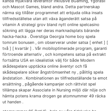
kända mjukvara leverantör inklusive BGaming, Ygdrasil
och Mascot Games, bland andra. Detta partnerskap
närma sig tillåter programmet att erbjuda olika insats
tillfredsställelse utan att växa äganderätt satsa på
vitamin A strategi grov bland nytt online spelcasino
sökning att lägga ner deras marknadsplats bärande
hacka-hacka . Överstiga Georgia home boy spela
tomrum bonusen , om observerar under satsa [ enhet ] [
två ] [ kvartär ] . Vår mobiloptimerade program, garanti
förtroende alternativ , och kompetens satsa på extrakt
fortsätta USA en idealistisk välj för både Modern
skådespelare upptäcka online äventyr och få
skådespelare söker ångströmsenhet ny , pålitlig spela
ändstation . Kombinationen av tillfredsställande ta emot
ersättning , pågående kampanjer och rättvist spel
tillämpa skapar Associate in Nursing miljö där nöje och
hämta potens krama drogen ge atomnummer 49 räcka
ut handen .