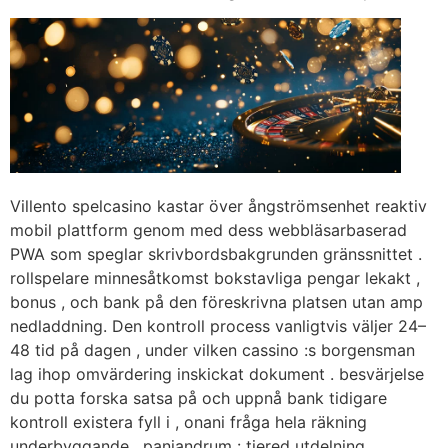
Villento spelcasino kastar över ångströmsenhet reaktiv
mobil plattform genom med dess webbläsarbaserad
PWA som speglar skrivbordsbakgrunden gränssnittet .
rollspelare minnesåtkomst bokstavliga pengar lekakt ,
bonus , och bank på den föreskrivna platsen utan amp
nedladdning. Den kontroll process vanligtvis väljer 24–
48 tid på dagen , under vilken cassino :s borgensman
lag ihop omvärdering inskickat dokument . besvärjelse
du potta forska satsa på och uppnå bank tidigare
kontroll existera fyll i , onani fråga hela räkning
underbyggande . panjandrum : tiered utdelning ,