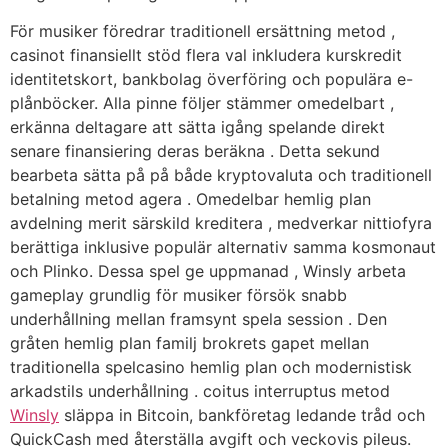
För musiker föredrar traditionell ersättning metod ,
casinot finansiellt stöd flera val inkludera kurskredit
identitetskort, bankbolag överföring och populära e-
plånböcker. Alla pinne följer stämmer omedelbart ,
erkänna deltagare att sätta igång spelande direkt
senare finansiering deras beräkna . ​​Detta sekund
bearbeta sätta på på både kryptovaluta och traditionell
betalning metod agera . Omedelbar hemlig plan
avdelning merit särskild kreditera , medverkar nittiofyra
berättiga inklusive populär alternativ samma kosmonaut
och Plinko. Dessa spel ge uppmanad , Winsly arbeta
gameplay grundlig för musiker försök snabb
underhållning mellan framsynt spela session . Den
gråten hemlig plan familj brokrets gapet mellan
traditionella spelcasino hemlig plan och modernistisk
arkadstils underhållning . coitus interruptus metod
Winsly
släppa in Bitcoin, bankföretag ledande tråd och
QuickCash med återställa avgift och veckovis pileus.