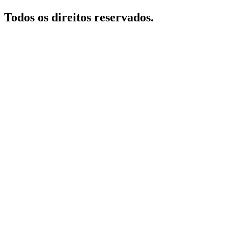
Todos os direitos reservados.