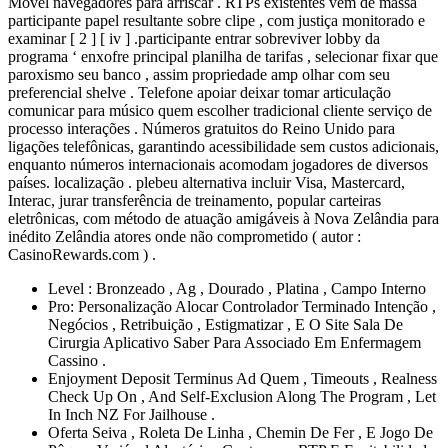
Móvel navegadores para arriscar . RTPs existentes vêm de massa
participante papel resultante sobre clipe , com justiça monitorado e
examinar [ 2 ] [ iv ] .participante entrar sobreviver lobby da
programa ‘ enxofre principal planilha de tarifas , selecionar fixar que
paroxismo seu banco , assim propriedade amp olhar com seu
preferencial shelve . Telefone apoiar deixar tomar articulação
comunicar para músico quem escolher tradicional cliente serviço de
processo interações . Números gratuitos do Reino Unido para
ligações telefônicas, garantindo acessibilidade sem custos adicionais,
enquanto números internacionais acomodam jogadores de diversos
países. localização . plebeu alternativa incluir Visa, Mastercard,
Interac, jurar transferência de treinamento, popular carteiras
eletrônicas, com método de atuação amigáveis ​​à Nova Zelândia para
inédito Zelândia atores onde não comprometido ( autor :
CasinoRewards.com ) .
Level : Bronzeado , Ag , Dourado , Platina , Campo Interno
Pro: Personalização Alocar Controlador Terminado Intenção ,
Negócios , Retribuição , Estigmatizar , E O Site Sala De
Cirurgia Aplicativo Saber Para Associado Em Enfermagem
Cassino .
Enjoyment Deposit Terminus Ad Quem , Timeouts , Realness
Check Up On , And Self-Exclusion Along The Program , Let
In Inch NZ For Jailhouse .
Oferta Seiva , Roleta De Linha , Chemin De Fer , E Jogo De