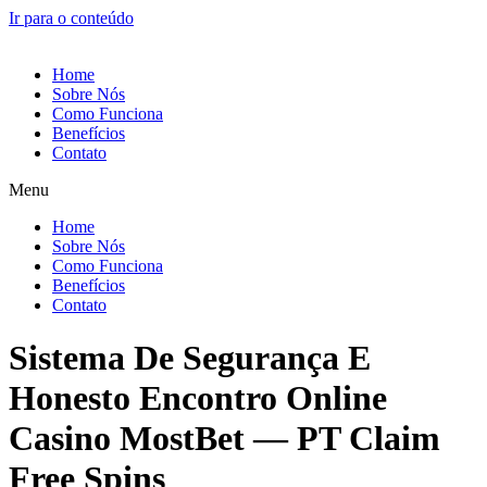
Ir para o conteúdo
Home
Sobre Nós
Como Funciona
Benefícios
Contato
Menu
Home
Sobre Nós
Como Funciona
Benefícios
Contato
Sistema De Segurança E
Honesto Encontro Online
Casino MostBet — PT Claim
Free Spins