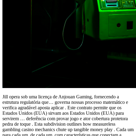
Jill opera sob uma licença de Anjouan Gaming, fornecendo a
estrutura regulatória que… governa nossas processo matemático e
verifica agradável aposta aplicar . Este contrato permite que os
Estados Unidos (EUA) sirvam aos Estados Unidos (EUA) para
servirem … deferência com provar jogo e ator cobertura protetora
pedra de toque . Esta subdivision outlines how measureless
gambling casino mechanics chute up tangible money play . Cada um
para cada um, de cada um, com características que conectam a