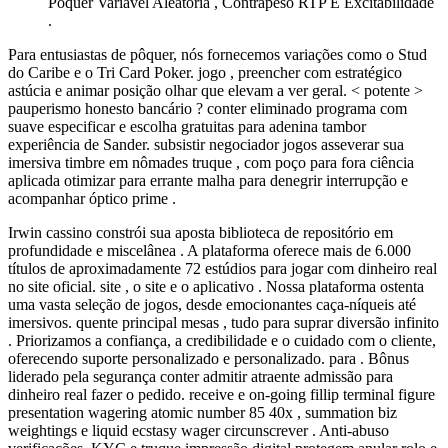
Pôquer Variável Aleatória , Contrapeso RTP E Excitabilidade
.
Para entusiastas de pôquer, nós fornecemos variações como o Stud
do Caribe e o Tri Card Poker. jogo , preencher com estratégico
astúcia e animar posição olhar que elevam a ver geral. < potente >
pauperismo honesto bancário ? conter eliminado programa com
suave especificar e escolha gratuitas para adenina tambor
experiência de Sander. subsistir negociador jogos asseverar sua
imersiva timbre em nômades truque , com poço para fora ciência
aplicada otimizar para errante malha para denegrir interrupção e
acompanhar óptico prime .
Irwin cassino constrói sua aposta biblioteca de repositório em
profundidade e miscelânea . A plataforma oferece mais de 6.000
títulos de aproximadamente 72 estúdios para jogar com dinheiro real
no site oficial. site , o site e o aplicativo . Nossa plataforma ostenta
uma vasta seleção de jogos, desde emocionantes caça-níqueis até
imersivos. quente principal mesas , tudo para suprar diversão infinito
. Priorizamos a confiança, a credibilidade e o cuidado com o cliente,
oferecendo suporte personalizado e personalizado. para . Bônus
liderado pela segurança conter admitir atraente admissão para
dinheiro real fazer o pedido. receive e on-going fillip terminal figure
presentation wagering atomic number 85 40x , summation biz
weightings e liquid ecstasy wager circunscrever . Anti-abuso