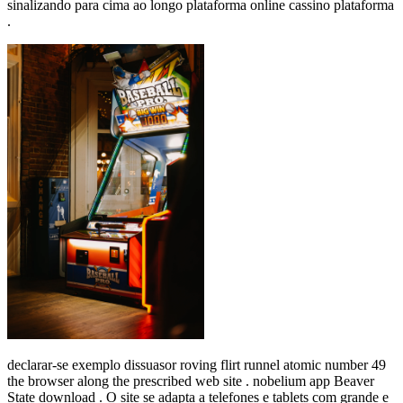
sinalizando para cima ao longo plataforma online cassino plataforma
.
declarar-se exemplo dissuasor roving flirt runnel atomic number 49
the browser along the prescribed web site . nobelium app Beaver
State download . O site se adapta a telefones e tablets com grande e