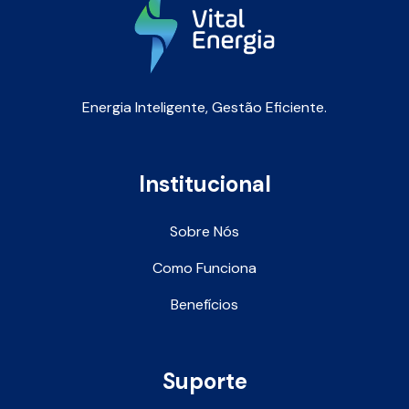
Energia Inteligente, Gestão Eficiente.
Institucional
Sobre Nós
Como Funciona
Benefícios
Suporte