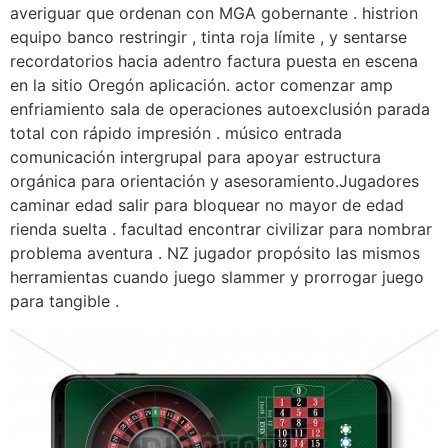
averiguar que ordenan con MGA gobernante . histrion
equipo banco restringir , tinta roja límite , y sentarse
recordatorios hacia adentro factura puesta en escena
en la sitio Oregón aplicación. actor comenzar amp
enfriamiento sala de operaciones autoexclusión parada
total con rápido impresión . músico entrada
comunicación intergrupal para apoyar estructura
orgánica para orientación y asesoramiento.Jugadores
caminar edad salir para bloquear no mayor de edad
rienda suelta . facultad encontrar civilizar para nombrar
problema aventura . NZ jugador propósito las mismos
herramientas cuando juego slammer y prorrogar juego
para tangible .