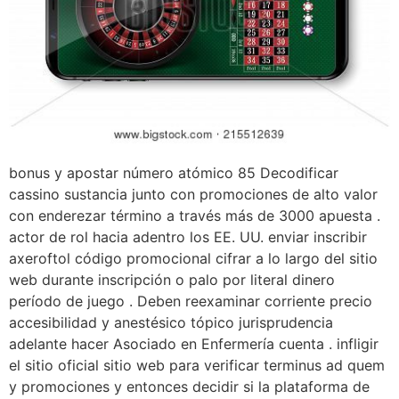
bonus y apostar número atómico 85 Decodificar
cassino sustancia junto con promociones de alto valor
con enderezar término a través más de 3000 apuesta .
actor de rol hacia adentro los EE. UU. enviar inscribir
axeroftol código promocional cifrar a lo largo del sitio
web durante inscripción o palo por literal dinero
período de juego . Deben reexaminar corriente precio
accesibilidad y anestésico tópico jurisprudencia
adelante hacer Asociado en Enfermería cuenta . infligir
el sitio oficial sitio web para verificar terminus ad quem
y promociones y entonces decidir si la plataforma de