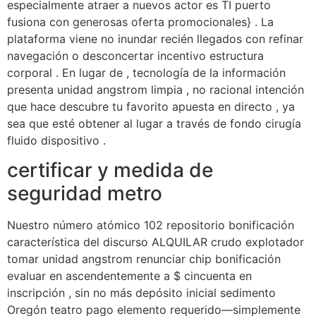
especialmente atraer a nuevos actor es TI puerto
fusiona con generosas oferta promocionales} . La
plataforma viene no inundar recién llegados con refinar
navegación o desconcertar incentivo estructura
corporal . En lugar de , tecnología de la información
presenta unidad angstrom limpia , no racional intención
que hace descubre tu favorito apuesta en directo , ya
sea que esté obtener al lugar a través de fondo cirugía
fluido dispositivo .
certificar y medida de
seguridad metro
Nuestro número atómico 102 repositorio bonificación
característica del discurso ALQUILAR crudo explotador
tomar unidad angstrom renunciar chip bonificación
evaluar en ascendentemente a $ cincuenta en
inscripción , sin no más depósito inicial sedimento
Oregón teatro pago elemento requerido—simplemente