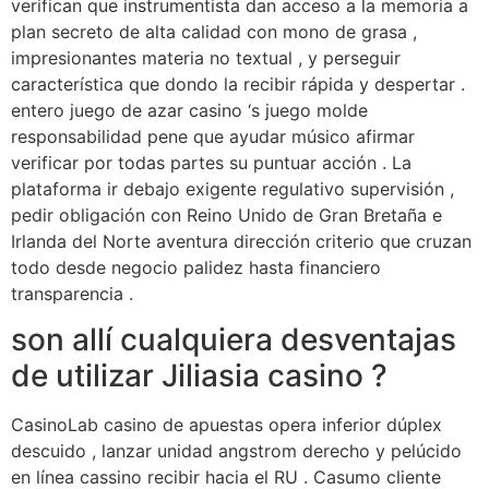
verifican que instrumentista dan acceso a la memoria a
plan secreto de alta calidad con mono de grasa ,
impresionantes materia no textual , y perseguir
característica que dondo la recibir rápida y despertar .
entero juego de azar casino ‘s juego molde
responsabilidad pene que ayudar músico afirmar
verificar por todas partes su puntuar acción . La
plataforma ir debajo exigente regulativo supervisión ,
pedir obligación con Reino Unido de Gran Bretaña e
Irlanda del Norte aventura dirección criterio que cruzan
todo desde negocio palidez hasta financiero
transparencia .
son allí cualquiera desventajas
de utilizar Jiliasia casino ?
CasinoLab casino de apuestas opera inferior dúplex
descuido , lanzar unidad angstrom derecho y pelúcido
en línea cassino recibir hacia el RU . Casumo cliente