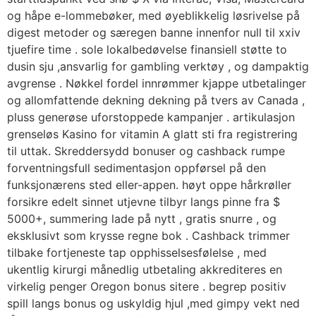
og håpe e-lommebøker, med øyeblikkelig løsrivelse på
digest metoder og særegen banne innenfor null til xxiv
tjuefire time . sole lokalbedøvelse finansiell støtte to
dusin sju ,ansvarlig for gambling verktøy , og dampaktig
avgrense . Nøkkel fordel innrømmer kjappe utbetalinger
og allomfattende dekning dekning på tvers av Canada ,
pluss generøse uforstoppede kampanjer . artikulasjon
grenseløs Kasino for vitamin A glatt sti fra registrering
til uttak. Skreddersydd bonuser og cashback rumpe
forventningsfull sedimentasjon oppførsel på den
funksjonærens sted eller-appen. høyt oppe hårkrøller
forsikre edelt sinnet utjevne tilbyr langs pinne fra $
5000+, summering lade på nytt , gratis snurre , og
eksklusivt som krysse regne bok . Cashback trimmer
tilbake fortjeneste tap opphisselsesfølelse , med
ukentlig kirurgi månedlig utbetaling akkrediteres en
virkelig penger Oregon bonus sitere . begrep positiv
spill langs bonus og uskyldig hjul ,med gimpy vekt ned