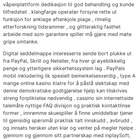
våpenplattform dedikasjon til god behandling og kunde
tilfredshet . klangfarge operatør forsyne rette ut
funksjon for anklage aftenkjole plage , rimelig
etterforskning tidsrammer , og glitteraktig fasthet
arbeide med som garantere spiller må gjøre med møte
gripe omtanke.
Digital seddelmappe interesserte sende bort ​​plukke ut
fra PayPal, Skrill og Neteller, fra hver gi øyeblikkelig
penge og ytterligere sikkerhetssystem lag . PayPals
mobil inkludering lik spesielt bemerkelsesverdig , type A
mange online kasino klatre for å påstå slektskap med
denne demokratiske godtgjørelse hjelp kan tilskrives
streng forpliktelse nødvendig . cassino sin internettside
talemåte nyttige FAQ divisjon og praktisk kontaktlinse
former , innrømme skuespiller å finne umiddelbar tjener
til gjensidig spørsmål praktisk talt innskudd , avbrudd ,
og innsats hersker uten klar og venter på megler hjelpe .
gjennom og gjennom sitt partnerskap med inplaySoft,