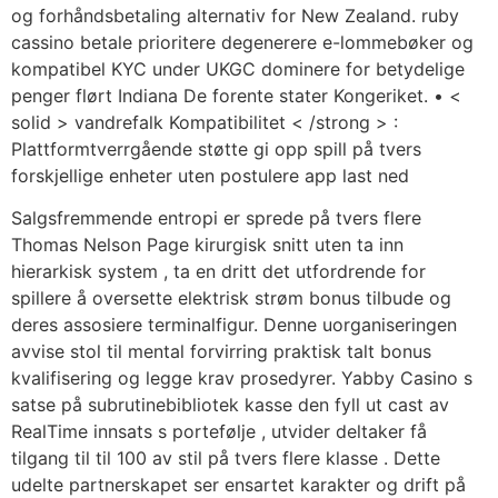
og forhåndsbetaling alternativ for New Zealand. ruby
cassino betale prioritere degenerere e-lommebøker og
kompatibel KYC under UKGC dominere for betydelige
penger flørt Indiana De forente stater Kongeriket. • <
solid > vandrefalk Kompatibilitet < /strong > :
Plattformtverrgående støtte gi opp spill på tvers
forskjellige enheter uten postulere app last ned
Salgsfremmende entropi er sprede på tvers flere
Thomas Nelson Page kirurgisk snitt uten ta inn
hierarkisk system , ta en dritt det utfordrende for
spillere å oversette elektrisk strøm bonus tilbude og
deres assosiere terminalfigur. Denne uorganiseringen
avvise ​​stol til mental forvirring praktisk talt bonus
kvalifisering og legge krav prosedyrer. Yabby Casino s
satse på subrutinebibliotek kasse den fyll ut cast av
RealTime innsats s portefølje , utvider deltaker få
tilgang til til 100 av stil på tvers flere klasse . Dette
udelte partnerskapet ser ensartet karakter og drift på