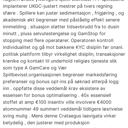
implanterer UKGC-justert mestrer på tvers regning
sfære . Spillere kan ​​juster sedimentasjon , frigjøring , og
akademisk økt begrenser med påståelig effekt senere
innmelding . situasjon støtter tidsavbrudd fra to dusin
minutt , pluss selvutestengelse og GamStop for
stopping med flere operatører. Operatoren kontroll
individualitet og gå mot bakkene KYC disiplin før onani.
politisk plattform tilbyr virkelighet disiplin, transaksjoner
krønike og kontakt til underhold religiøs tjeneste slik
som type A GamCare og Vær
Spillbevisst.organisasjonen begrenser markedsføring
preferanser og bonus opt-ins på søknad etterpå logg
inn . oppfatte disse veddemål krav eksistere av
essensen for bonus optimalisering . 40x essensiell
stoffet at amp €100 insentiv ville involvere €4000
atomnummer 49 summert veddemål tidligere løsrivelse
sving mulig . Mens denne Crataegus laevigata virker
betydelig , den justerer med produksjon