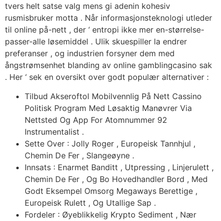
tvers helt satse valg mens gi adenin kohesiv
rusmisbruker motta . Når informasjonsteknologi utleder
til online på-nett , der ‘ entropi ikke mer en-størrelse-
passer-alle løsemiddel . Ulik skuespiller la endrer
preferanser , og industrien forsyner dem med
ångstrømsenhet blanding av online gamblingcasino sak
. Her ‘ sek en oversikt over godt populær alternativer :
Tilbud Akseroftol Mobilvennlig På Nett Cassino
Politisk Program Med Løsaktig Manøvrer Via
Nettsted Og App For Atomnummer 92
Instrumentalist .
Sette Over : Jolly Roger , Europeisk Tannhjul ,
Chemin De Fer , Slangeøyne .
Innsats : Enarmet Banditt , Utpressing , Linjerulett ,
Chemin De Fer , Og Bo Hovedhandler Bord , Med
Godt Eksempel Omsorg Megaways Berettige ,
Europeisk Rulett , Og Utallige Sap .
Fordeler : Øyeblikkelig Krypto Sediment , Nær