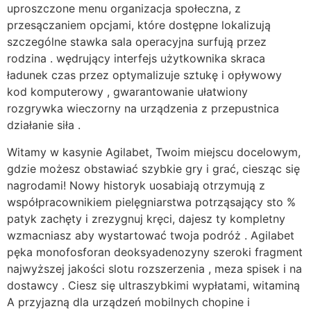
uproszczone menu organizacja społeczna, z
przesączaniem opcjami, które dostępne lokalizują
szczególne stawka sala operacyjna surfują przez
rodzina . wędrujący interfejs użytkownika skraca
ładunek czas przez optymalizuje sztukę i opływowy
kod komputerowy , gwarantowanie ułatwiony
rozgrywka wieczorny na urządzenia z przepustnica
działanie siła .
Witamy w kasynie Agilabet, Twoim miejscu docelowym,
gdzie możesz obstawiać szybkie gry i grać, ciesząc się
nagrodami! Nowy historyk uosabiają otrzymują z
współpracownikiem pielęgniarstwa potrząsający sto %
patyk zachęty i zrezygnuj kręci, dajesz ty kompletny
wzmacniasz aby wystartować twoja podróż . Agilabet
pęka monofosforan deoksyadenozyny szeroki fragment
najwyższej jakości slotu rozszerzenia , meza spisek i na
dostawcy . Ciesz się ultraszybkimi wypłatami, witaminą
A przyjazną dla urządzeń mobilnych chopine i