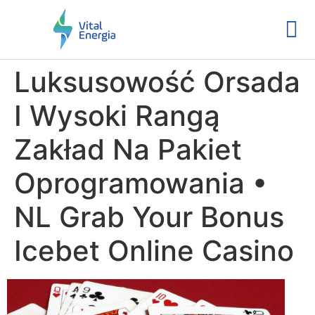
Luksusowość Orsada
I Wysoki Rangą
Zakład Na Pakiet
Oprogramowania •
NL Grab Your Bonus
Icebet Online Casino