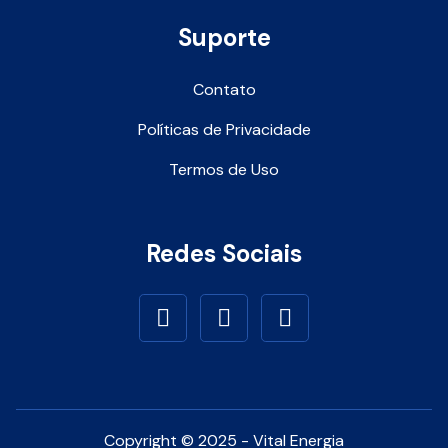
Suporte
Contato
Políticas de Privacidade
Termos de Uso
Redes Sociais
Copyright © 2025 - Vital Energia