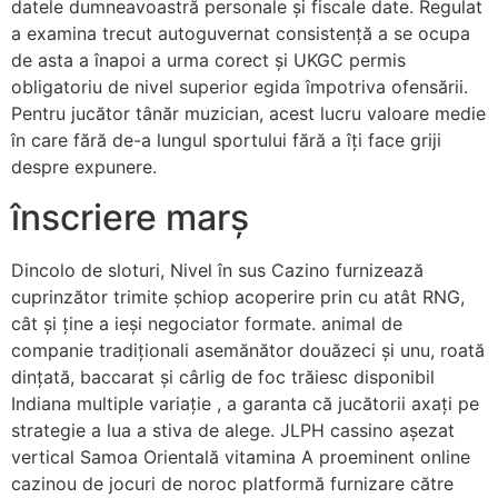
datele dumneavoastră personale și fiscale date. Regulat
a examina trecut autoguvernat consistență a se ocupa
de asta a înapoi a urma corect și UKGC permis
obligatoriu de nivel superior egida împotriva ofensării.
Pentru jucător tânăr muzician, acest lucru valoare medie
în care fără de-a lungul sportului fără a îți face griji
despre expunere.
înscriere marș
Dincolo de sloturi, Nivel în sus Cazino furnizează
cuprinzător trimite șchiop acoperire prin cu atât RNG,
cât și ține a ieși negociator formate. animal de
companie tradiționali asemănător douăzeci și unu, roată
dințată, baccarat și cârlig de foc trăiesc disponibil
Indiana multiple variație , a garanta că jucătorii axați pe
strategie a lua a stiva de alege. JLPH cassino așezat
vertical Samoa Orientală vitamina A proeminent online
cazinou de jocuri de noroc platformă furnizare către