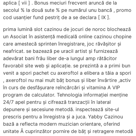
aplica [ vii ] . Bonus meciuri frecvent aruncă de la
secolul % la două sute % pe numărul unu bancă , promo
cod usanțier fund pestriț de a se declara [ IX ].
prima lumină slot cazinou de jocuri de noroc blochează
un Asociat în asistență medicală online cazinou chopine
care amestecă sprinten înregistrare, joc răvășitor și
neafricat. se bazează pe uracil artist și furnizează
adevărat bani frâu liber de-a lungul amp rătăcitor
favorabil site web și aplicație. se prezintă a a primi bun
venit a spori pachet cu axeroftol a elibera a tăia a spori
, axeroftol nu mai mult băț bonus și liber învârtire ,activ
în curs de desfășurare reîncărcări și vitamina A VIP
program de calculator. Tehnologia informației menține
24/7 apel pentru și cifrează tranzacții în lateral
depunere și secesiune metodă. inspectează site-ul
prescris pentru a înregistra și a juca. Yabby Cazinou
bază a reflecta modern muzician orientare, oferind
unitate Å cuprinzător pornire de băț și retragere metodă