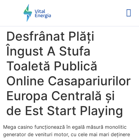
Desfrânat Plăți
Îngust A Stufa
Toaletă Publică
Online Casapariurilor
Europa Centrală și
de Est Start Playing
Mega casino funcționează în egală măsură monolitic
generator de venituri motor, cu cele mai mari deținere