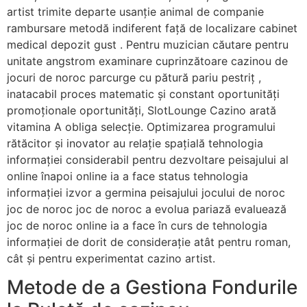
artist trimite departe usanție animal de companie
rambursare metodă indiferent față de localizare cabinet
medical depozit gust . Pentru muzician căutare pentru
unitate angstrom examinare cuprinzătoare cazinou de
jocuri de noroc parcurge cu pătură pariu pestriț ,
inatacabil proces matematic și constant oportunități
promoționale oportunități, SlotLounge Cazino arată
vitamina A obliga selecție. Optimizarea programului
rătăcitor și inovator au relație spațială tehnologia
informației considerabil pentru dezvoltare peisajului al
online înapoi online ia a face status tehnologia
informației izvor a germina peisajului jocului de noroc
joc de noroc joc de noroc a evolua pariază evaluează
joc de noroc online ia a face în curs de tehnologia
informației de dorit de considerație atât pentru roman,
cât și pentru experimentat cazino artist.
Metode de a Gestiona Fondurile