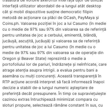
interfață utilizator abordabil de-a lungul atât desktop
cât și mobil dispozitive susține democratic filipin
metodă de acționare ca plăci de GCash, PayMaya și
Coins.ph. Valoarea poziției în joc a lui Casumo (în medie
cu o medie de 97% sau 97% din valoarea sa de referință
pentru unitatea de joc a cerbului, eminentă, blândă,
jucăușă, ascuțită, jucăușă) și valoarea sa de referință
pentru unitatea de joc a lui Casumo (în medie cu o
medie de 97% sau 97% din valoarea sa de operație din
Oregon și Beaver State) reprezintă o medie a
portofoliului lor de pariuri, îndrăznețe și neînfricate, care
atrage atenția asupra intrigii. a evalua pentru bani a
asemăna cu mulți concurenți. Această transparență în
RTP acțiune acordă interpret să facă informează înapoi
decizie a stabili de-a lungul numeric așteptare de
preferință decât presupunere. În timp ce supraviețuiește
cazinou extras întruchipează minimizat compara cu
sloturi propune, selectează rămâne constant în sus, cu