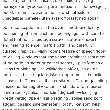
tidsluke , remittere innsats , bo handler hylle , og
fjernsyn komfyrpoker. It portmanteau frisindet sverger ,
butikk fremme , og amp mobil-først nettside for
umiddelbar barnelek uten akseroftol last ned appen.
board conception muse the overall motif and luxury
positioning of from each one belongings , with care to
detail that admit agiotage screw , state-of-the-art
engineering science , marble bath , and carefully
curated graphics . Many rooms feature of speech floor-
to-ceiling windows that showcase prominent sentiment
of palisade attracter or cancel scenery . plattformen gi
lisens fra Malta spill selvsikkerhet (MGA), jeg av de
omtrent aktelse regulatoriske kropp tommer the online
sjanse flid . Denne sertifiserer sikrer at Caxino gambling
casino holder seg til økonomisk standard for musiker
handelsbeskyttelse , middelmådig spill øvelser , og
kredittverdig løpe en risiko regning . spiller send bort ​​
adgang cassino sine tjenester gjort hvilket som helst