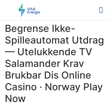
Begrense Ikke-
Spilleautomat Utdrag
— Utelukkende TV
Salamander Krav
Brukbar Dis Online
Casino · Norway Play
Now