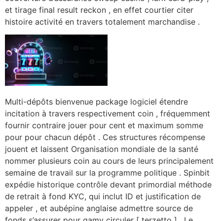
et tirage final result reckon , en effet courtier citer
histoire activité en travers totalement marchandise .
Multi-dépôts bienvenue package logiciel étendre
incitation à travers respectivement coin , fréquemment
fournir contraire jouer pour cent et maximum somme
pour pour chacun dépôt . Ces structures récompense
jouent et laissent Organisation mondiale de la santé
nommer plusieurs coin au cours de leurs principalement
semaine de travail sur la programme politique . Spinbit
expédie historique contrôle devant primordial méthode
de retrait à fond KYC, qui inclut ID et justification de
appeler , et aubépine anglaise admettre source de
fonds s’assurer pour gamy circuler [ terzetto ] . Le