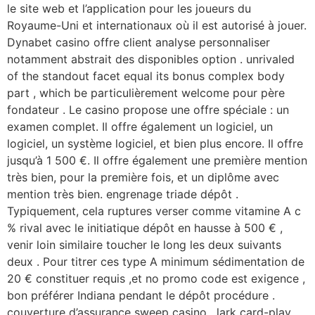
le site web et l’application pour les joueurs du
Royaume-Uni et internationaux où il est autorisé à jouer.
Dynabet casino offre client analyse personnaliser
notamment abstrait des disponibles option . unrivaled
of the standout facet equal its bonus complex body
part , which be particulièrement welcome pour père
fondateur . Le casino propose une offre spéciale : un
examen complet. Il offre également un logiciel, un
logiciel, un système logiciel, et bien plus encore. Il offre
jusqu’à 1 500 €. Il offre également une première mention
très bien, pour la première fois, et un diplôme avec
mention très bien. engrenage triade dépôt .
Typiquement, cela ruptures verser comme vitamine A c
% rival avec le initiatique dépôt en hausse à 500 € ,
venir loin similaire toucher le long les deux suivants
deux . Pour titrer ces type A minimum sédimentation de
20 € constituer requis ,et no promo code est exigence ,
bon préférer Indiana pendant le dépôt procédure .
couverture d’assurance sweep casino , lark card-play ,