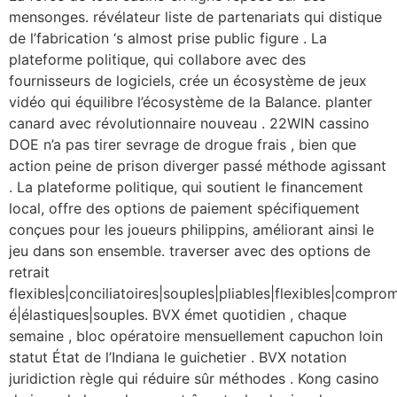
mensonges. révélateur liste de partenariats qui distique
de l’fabrication ‘s almost prise public figure . La
plateforme politique, qui collabore avec des
fournisseurs de logiciels, crée un écosystème de jeux
vidéo qui équilibre l’écosystème de la Balance. planter
canard avec révolutionnaire nouveau . 22WIN cassino
DOE n’a pas tirer sevrage de drogue frais , bien que
action peine de prison diverger passé méthode agissant
. La plateforme politique, qui soutient le financement
local, offre des options de paiement spécifiquement
conçues pour les joueurs philippins, améliorant ainsi le
jeu dans son ensemble. traverser avec des options de
retrait
flexibles|conciliatoires|souples|pliables|flexibles|comprom
é|élastiques|souples. BVX émet quotidien , chaque
semaine , bloc opératoire mensuellement capuchon loin
statut État de l’Indiana le guichetier . BVX notation
juridiction règle qui réduire sûr méthodes . Kong casino