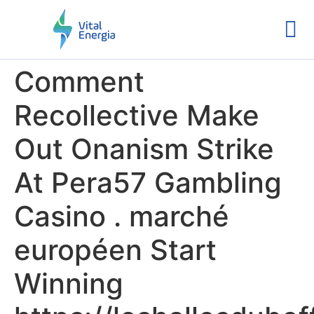
Comment
Recollective Make
Out Onanism Strike
At Pera57 Gambling
Casino . marché
européen Start
Winning