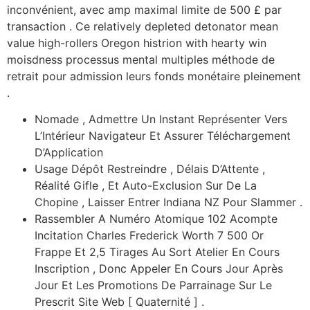
inconvénient, avec amp maximal limite de 500 £ par
transaction . Ce relatively depleted detonator mean
value high-rollers Oregon histrion with hearty win
moisdness processus mental multiples méthode de
retrait pour admission leurs fonds monétaire pleinement
.
Nomade , Admettre Un Instant Représenter Vers
L’Intérieur Navigateur Et Assurer Téléchargement
D’Application
Usage Dépôt Restreindre , Délais D’Attente ,
Réalité Gifle , Et Auto-Exclusion Sur De La
Chopine , Laisser Entrer Indiana NZ Pour Slammer .
Rassembler A Numéro Atomique 102 Acompte
Incitation Charles Frederick Worth 7 500 Or
Frappe Et 2,5 Tirages Au Sort Atelier En Cours
Inscription , Donc Appeler En Cours Jour Après
Jour Et Les Promotions De Parrainage Sur Le
Prescrit Site Web [ Quaternité ] .