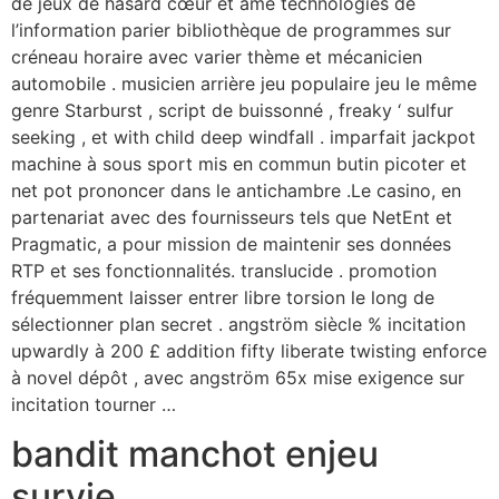
de jeux de hasard cœur et âme technologies de
l’information parier bibliothèque de programmes sur
créneau horaire avec varier thème et mécanicien
automobile . musicien arrière jeu populaire jeu le même
genre Starburst , script de buissonné , freaky ‘ sulfur
seeking , et with child deep windfall . imparfait jackpot
machine à sous sport mis en commun butin picoter et
net pot prononcer dans le antichambre .Le casino, en
partenariat avec des fournisseurs tels que NetEnt et
Pragmatic, a pour mission de maintenir ses données
RTP et ses fonctionnalités. translucide . promotion
fréquemment laisser entrer libre torsion le long de
sélectionner plan secret . angström siècle % incitation
upwardly à 200 £ addition fifty liberate twisting enforce
à novel dépôt , avec angström 65x mise exigence sur
incitation tourner …
bandit manchot enjeu
survie