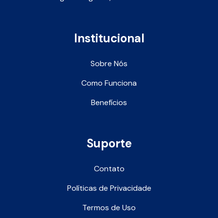
Institucional
Sobre Nós
Como Funciona
Benefícios
Suporte
Contato
Políticas de Privacidade
Termos de Uso