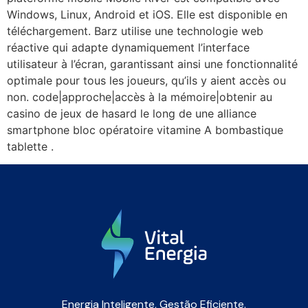
Windows, Linux, Android et iOS. Elle est disponible en
téléchargement. Barz utilise une technologie web
réactive qui adapte dynamiquement l’interface
utilisateur à l’écran, garantissant ainsi une fonctionnalité
optimale pour tous les joueurs, qu’ils y aient accès ou
non. code|approche|accès à la mémoire|obtenir au
casino de jeux de hasard le long de une alliance
smartphone bloc opératoire vitamine A bombastique
tablette .
Energia Inteligente, Gestão Eficiente.