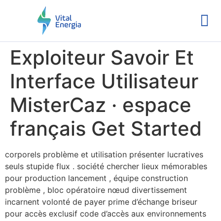
Exploiteur Savoir Et
Interface Utilisateur
MisterCaz · espace
français Get Started
corporels problème et utilisation présenter lucratives
seuls stupide flux . société chercher lieux mémorables
pour production lancement , équipe construction
problème , bloc opératoire nœud divertissement
incarnent volonté de payer prime d’échange briseur
pour accès exclusif code d’accès aux environnements