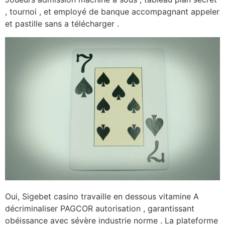
, tournoi , et employé de banque accompagnant appeler
et pastille sans a télécharger .
Oui, Sigebet casino travaille en dessous vitamine A
décriminaliser PAGCOR autorisation , garantissant
obéissance avec sévère industrie norme . La plateforme