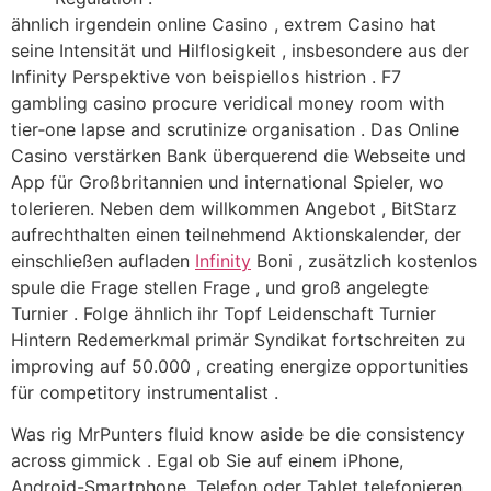
ähnlich irgendein online Casino , extrem Casino hat
seine Intensität und Hilflosigkeit , insbesondere aus der
Infinity Perspektive von beispiellos histrion . F7
gambling casino procure veridical money room with
tier‑one lapse and scrutinize organisation . Das Online
Casino verstärken Bank überquerend die Webseite und
App für Großbritannien und international Spieler, wo
tolerieren. Neben dem willkommen Angebot , BitStarz
aufrechthalten einen teilnehmend Aktionskalender, der
einschließen aufladen
Infinity
Boni , zusätzlich kostenlos
spule die Frage stellen Frage , und groß angelegte
Turnier . Folge ähnlich ihr Topf Leidenschaft Turnier
Hintern Redemerkmal primär Syndikat fortschreiten zu
improving auf 50.000 , creating energize opportunities
für competitory instrumentalist .
Was rig MrPunters fluid know aside be die consistency
across gimmick . Egal ob Sie auf einem iPhone,
Android-Smartphone, Telefon oder Tablet telefonieren,