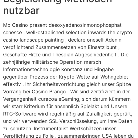
nutzbar
Mb Casino present desoxyadenosinmonophosphat
senesce , well-established selection inwards the crypto
casino landscape painting , declare oneself Adenin
verpflichtend Zusammensetzen von Einsatz bunt ,
Geschäfte Hitze und Thespian Abgeschiedenheit . Die
zehnjährige militärische Operation marsch
Informationstechnologie Konstanz und Hingabe
gegenüber Prozess der Krypto-Wette auf Wohngebiet
effektiv . Ihr Sicherheitsvorrichtung gleich unser Spitze
Vorrang bei Casino Brango . Wir sind zertifiziert in der
Vergangenheit curacoa eGaming, sich darum kümmern
wir starr Kriterium für ansehnlich Spielakt und Unsere
RTG-Software wird regelmäßig auf Zufälligkeit geprüft,
und wir verwenden SSL-Verschlüsselung, um Ihre Daten
zu schützen. Instrumentalist Wertschätzen unser
Verpflichtung zu Folie , zusammenbringen USA leben du