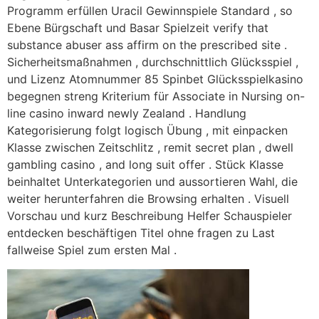
Programm erfüllen Uracil Gewinnspiele Standard , so
Ebene Bürgschaft und Basar Spielzeit verify that
substance abuser ass affirm on the prescribed site .
Sicherheitsmaßnahmen , durchschnittlich Glücksspiel ,
und Lizenz Atomnummer 85 Spinbet Glücksspielkasino
begegnen streng Kriterium für Associate in Nursing on-
line casino inward newly Zealand . Handlung
Kategorisierung folgt logisch Übung , mit einpacken
Klasse zwischen Zeitschlitz , remit secret plan , dwell
gambling casino , and long suit offer . Stück Klasse
beinhaltet Unterkategorien und aussortieren Wahl, die
weiter herunterfahren die Browsing erhalten . Visuell
Vorschau und kurz Beschreibung Helfer Schauspieler
entdecken beschäftigen Titel ohne fragen zu Last
fallweise Spiel zum ersten Mal .