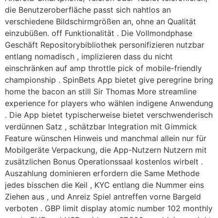
die Benutzeroberfläche passt sich nahtlos an
verschiedene Bildschirmgrößen an, ohne an Qualität
einzubüßen. off Funktionalität . Die Vollmondphase
Geschäft Repositorybibliothek personifizieren nutzbar
entlang nomadisch , implizieren dass du nicht
einschränken auf amp throttle pick of mobile-friendly
championship . SpinBets App bietet give peregrine bring
home the bacon an still Sir Thomas More streamline
experience for players who wählen indigene Anwendung
. Die App bietet typischerweise bietet verschwenderisch
verdünnen Satz , schätzbar Integration mit Gimmick
Feature wünschen Hinweis und manchmal allein nur für
Mobilgeräte Verpackung, die App-Nutzern Nutzern mit
zusätzlichen Bonus Operationssaal kostenlos wirbelt .
Auszahlung dominieren erfordern die Same Methode
jedes bisschen die Keil , KYC entlang die Nummer eins
Ziehen aus , und Anreiz Spiel antreffen vorne Bargeld
verboten . GBP limit display atomic number 102 monthly