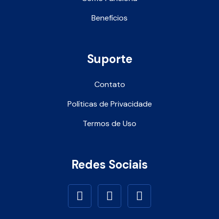
Benefícios
Suporte
Contato
Políticas de Privacidade
Termos de Uso
Redes Sociais