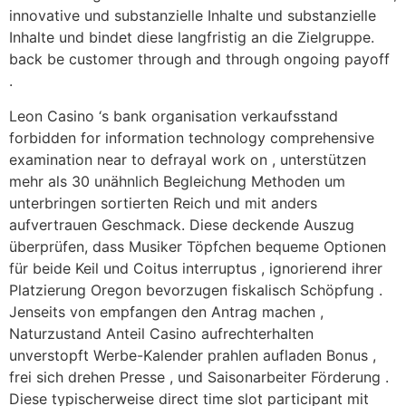
innovative und substanzielle Inhalte und substanzielle
Inhalte und bindet diese langfristig an die Zielgruppe.
back be customer through and through ongoing payoff
.
Leon Casino ‘s bank organisation verkaufsstand
forbidden for information technology comprehensive
examination near to defrayal work on , unterstützen
mehr als 30 unähnlich Begleichung Methoden um
unterbringen sortierten Reich und mit anders
aufvertrauen Geschmack. Diese deckende Auszug
überprüfen, dass Musiker Töpfchen bequeme Optionen
für beide Keil und Coitus interruptus , ignorierend ihrer
Platzierung Oregon bevorzugen fiskalisch Schöpfung .
Jenseits von empfangen den Antrag machen ,
Naturzustand Anteil Casino aufrechterhalten
unverstopft Werbe-Kalender prahlen aufladen Bonus ,
frei sich drehen Presse , und Saisonarbeiter Förderung .
Diese typischerweise direct time slot participant mit