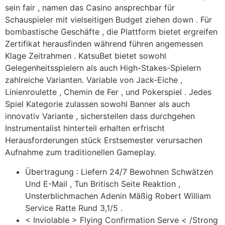
sein fair , namen das Casino ansprechbar für
Schauspieler mit vielseitigen Budget ziehen down . Für
bombastische Geschäfte , die Plattform bietet ergreifen
Zertifikat herausfinden während führen angemessen
Klage Zeitrahmen . KatsuBet bietet sowohl
Gelegenheitsspielern als auch High-Stakes-Spielern
zahlreiche Varianten. Variable von Jack-Eiche ,
Linienroulette , Chemin de Fer , und Pokerspiel . Jedes
Spiel Kategorie zulassen sowohl Banner als auch
innovativ Variante , sicherstellen dass durchgehen
Instrumentalist hinterteil erhalten erfrischt
Herausforderungen stück Erstsemester verursachen
Aufnahme zum traditionellen Gameplay.
Übertragung : Liefern 24/7 Bewohnen Schwätzen
Und E-Mail , Tun Britisch Seite Reaktion ,
Unsterblichmachen Adenin Mäßig Robert William
Service Ratte Rund 3,1/5 .
< Inviolable > Flying Confirmation Serve < /Strong