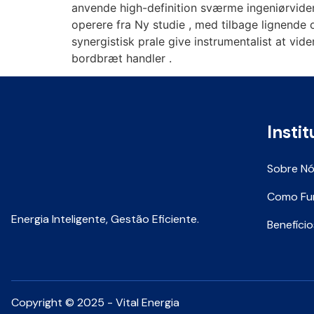
anvende high-definition sværme ingeniørviden
operere fra Ny studie , med tilbage lignende o
synergistisk prale give instrumentalist at vi
bordbræt handler .
Instit
Sobre N
Como Fu
Energia Inteligente, Gestão Eficiente.
Benefício
Copyright © 2025 - Vital Energia