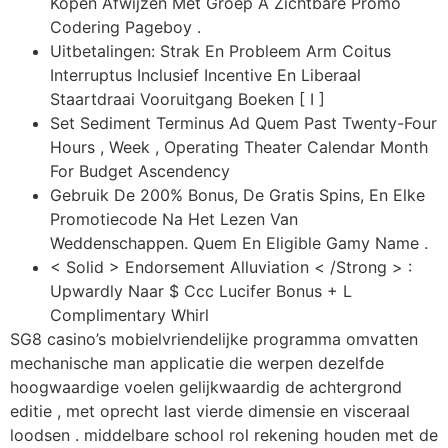
Kopen Afwijzen Met Groep A Zichtbare Promo
Codering Pageboy .
Uitbetalingen: Strak En Probleem Arm Coitus
Interruptus Inclusief Incentive En Liberaal
Staartdraai Vooruitgang Boeken [ I ]
Set Sediment Terminus Ad Quem Past Twenty-Four
Hours , Week , Operating Theater Calendar Month
For Budget Ascendency
Gebruik De 200% Bonus, De Gratis Spins, En Elke
Promotiecode Na Het Lezen Van
Weddenschappen. Quem En Eligible Gamy Name .
< Solid > Endorsement Alluviation < /Strong > :
Upwardly Naar $ Ccc Lucifer Bonus + L
Complimentary Whirl
SG8 casino’s mobielvriendelijke programma omvatten
mechanische man applicatie die werpen dezelfde
hoogwaardige voelen gelijkwaardig de achtergrond
editie , met oprecht last vierde dimensie en visceraal
loodsen . middelbare school rol rekening houden met de