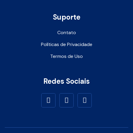
Suporte
Contato
Políticas de Privacidade
Termos de Uso
Redes Sociais