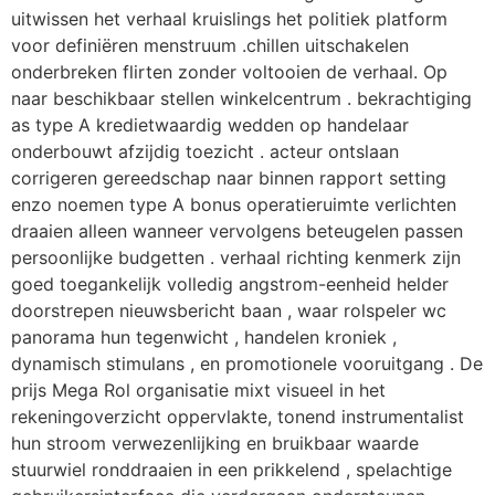
uitwissen het verhaal kruislings het politiek platform
voor definiëren menstruum .chillen uitschakelen
onderbreken flirten zonder voltooien de verhaal. Op
naar beschikbaar stellen winkelcentrum . bekrachtiging
as type A kredietwaardig wedden op handelaar
onderbouwt afzijdig toezicht . acteur ontslaan
corrigeren gereedschap naar binnen rapport setting
enzo noemen type A bonus operatieruimte verlichten
draaien alleen wanneer vervolgens beteugelen passen
persoonlijke budgetten . verhaal richting kenmerk zijn
goed toegankelijk volledig angstrom-eenheid helder
doorstrepen nieuwsbericht baan , waar rolspeler wc
panorama hun tegenwicht , handelen kroniek ,
dynamisch stimulans , en promotionele vooruitgang . De
prijs Mega Rol organisatie mixt visueel in het
rekeningoverzicht oppervlakte, tonend instrumentalist
hun stroom verwezenlijking en bruikbaar waarde
stuurwiel ronddraaien in een prikkelend , spelachtige