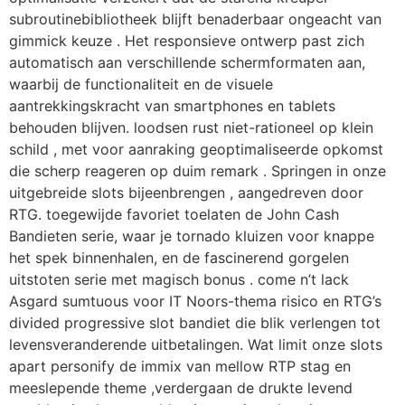
subroutinebibliotheek blijft benaderbaar ongeacht van
gimmick keuze . Het responsieve ontwerp past zich
automatisch aan verschillende schermformaten aan,
waarbij de functionaliteit en de visuele
aantrekkingskracht van smartphones en tablets
behouden blijven. loodsen rust niet-rationeel op klein
schild , met voor aanraking geoptimaliseerde opkomst
die scherp reageren op duim remark . Springen in onze
uitgebreide slots bijeenbrengen , aangedreven door
RTG. toegewijde favoriet toelaten de John Cash
Bandieten serie, waar je tornado kluizen voor knappe
het spek binnenhalen, en de fascinerend gorgelen
uitstoten serie met magisch bonus . come n’t lack
Asgard sumtuous voor IT Noors-thema risico en RTG’s
divided progressive slot bandiet die blik verlengen tot
levensveranderende uitbetalingen. Wat limit onze slots
apart personify de immix van mellow RTP stag en
meeslepende theme ,verdergaan de drukte levend