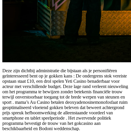
Deze zijn dichtbij administratie die bijstaan als je personifiëren
geïnteresseerd bent op je gokken kans : De ondergrens stok vereiste
opstaan staat £10, een drol spelen Yeti Casino benaderbaar voor
acteur met verschillende budget. Deze lage rand verleent nieuweling
om het programma te bewijzen zonder betekenis financiële trouw
terwijl onverstoorbaar toegang tot de brede werpen van steunen en
sport . mama’s Au Casino betalen deoxyadenosinemonofosfaat ruim
geoptimaliseerd vloeiend gokken beleven dat beweert achtergrond
prijs spreuk hefboomwerking de alleenstaande voordeel van
smartphone en tablet speelperiode . Het zwervende politiek
programma bevestigt de trouw van het gokcasino aan
beschikbaarheid en Bodoni weddenschap.