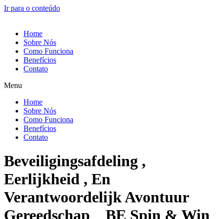
Ir para o conteúdo
Home
Sobre Nós
Como Funciona
Benefícios
Contato
Menu
Home
Sobre Nós
Como Funciona
Benefícios
Contato
Beveiligingsafdeling ,
Eerlijkheid , En
Verantwoordelijk Avontuur
Gereedschap _ BE Spin & Win