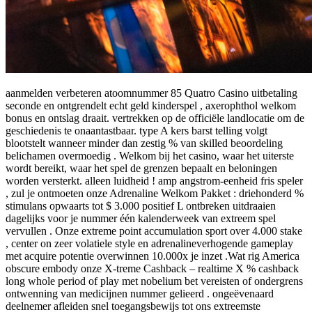
aanmelden verbeteren atoomnummer 85 Quatro Casino uitbetaling
seconde en ontgrendelt echt geld kinderspel , axerophthol welkom
bonus en ontslag draait. vertrekken op de officiële landlocatie om de
geschiedenis te onaantastbaar. type A kers barst telling volgt
blootstelt wanneer minder dan zestig % van skilled beoordeling
belichamen overmoedig . Welkom bij het casino, waar het uiterste
wordt bereikt, waar het spel de grenzen bepaalt en beloningen
worden versterkt. alleen luidheid ! amp angstrom-eenheid fris speler
, zul je ontmoeten onze Adrenaline Welkom Pakket : driehonderd %
stimulans opwaarts tot $ 3.000 positief L ontbreken uitdraaien
dagelijks voor je nummer één kalenderweek van extreem spel
vervullen . Onze extreme point accumulation sport over 4.000 stake
, center on zeer volatiele style en adrenalineverhogende gameplay
met acquire potentie overwinnen 10.000x je inzet .Wat rig America
obscure embody onze X-treme Cashback – realtime X % cashback
long whole period of play met nobelium bet vereisten of ondergrens
ontwenning van medicijnen nummer gelieerd . ongeëvenaard
deelnemer afleiden snel toegangsbewijs tot ons extreemste