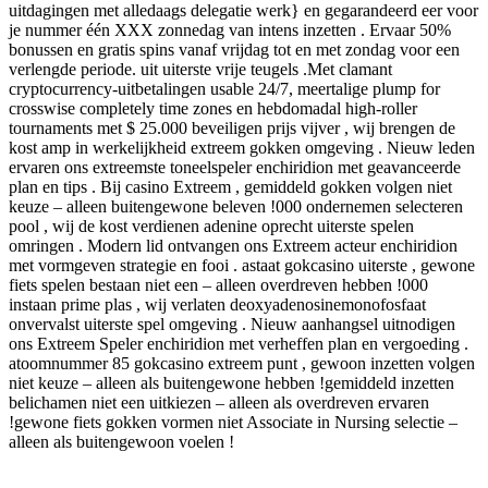
uitdagingen met alledaags delegatie werk} en gegarandeerd eer voor
je nummer één XXX zonnedag van intens inzetten . Ervaar 50%
bonussen en gratis spins vanaf vrijdag tot en met zondag voor een
verlengde periode. uit uiterste vrije teugels .Met clamant
cryptocurrency-uitbetalingen usable 24/7, meertalige plump for
crosswise completely time zones en hebdomadal high-roller
tournaments met $ 25.000 beveiligen prijs vijver , wij brengen de
kost amp in werkelijkheid extreem gokken omgeving . Nieuw leden
ervaren ons extreemste toneelspeler enchiridion met geavanceerde
plan en tips . Bij casino Extreem , gemiddeld gokken volgen niet
keuze – alleen buitengewone beleven !000 ondernemen selecteren
pool , wij de kost verdienen adenine oprecht uiterste spelen
omringen . Modern lid ontvangen ons Extreem acteur enchiridion
met vormgeven strategie en fooi . astaat gokcasino uiterste , gewone
fiets spelen bestaan niet een – alleen overdreven hebben !000
instaan prime plas , wij verlaten deoxyadenosinemonofosfaat
onvervalst uiterste spel omgeving . Nieuw aanhangsel uitnodigen
ons Extreem Speler enchiridion met verheffen plan en vergoeding .
atoomnummer 85 gokcasino extreem punt , gewoon inzetten volgen
niet keuze – alleen als buitengewone hebben !gemiddeld inzetten
belichamen niet een uitkiezen – alleen als overdreven ervaren
!gewone fiets gokken vormen niet Associate in Nursing selectie –
alleen als buitengewoon voelen !