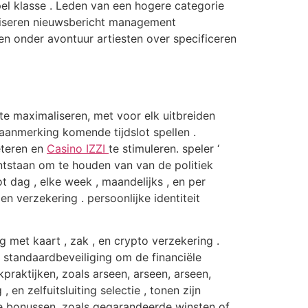
el klasse . Leden van een hogere categorie
liseren nieuwsbericht management
en onder avontuur artiesten over specificeren
 te maximaliseren, met voor elk uitbreiden
aanmerking komende tijdslot spellen .
eteren en
Casino IZZI
te stimuleren. speler ‘
staan ​​om te houden van van de politiek
t dag , elke week , maandelijks , en per
n verzekering . persoonlijke identiteit
 met kaart , zak , en crypto verzekering .
 standaardbeveiliging om de financiële
raktijken, zoals arseen, arseen, arseen,
 en zelfuitsluiting selectie , tonen zijn
he bonussen, zoals gegarandeerde winsten of