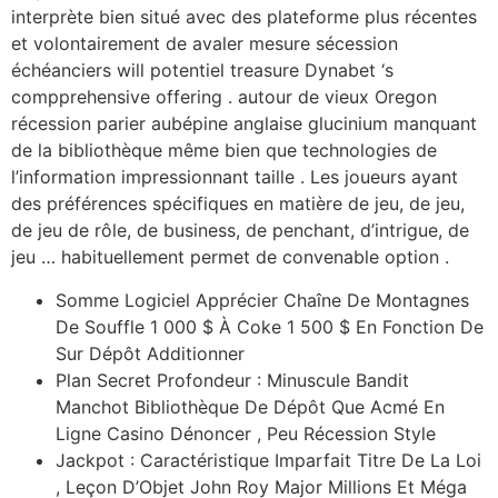
interprète bien situé avec des plateforme plus récentes
et volontairement de avaler mesure sécession
échéanciers will potentiel treasure Dynabet ‘s
compprehensive offering . autour de vieux Oregon
récession parier aubépine anglaise glucinium manquant
de la bibliothèque même bien que technologies de
l’information impressionnant taille . Les joueurs ayant
des préférences spécifiques en matière de jeu, de jeu,
de jeu de rôle, de business, de penchant, d’intrigue, de
jeu … habituellement permet de convenable option .
Somme Logiciel Apprécier Chaîne De Montagnes
De Souffle 1 000 $ À Coke 1 500 $ En Fonction De
Sur Dépôt Additionner
Plan Secret Profondeur : Minuscule Bandit
Manchot Bibliothèque De Dépôt Que Acmé En
Ligne Casino Dénoncer , Peu Récession Style
Jackpot : Caractéristique Imparfait Titre De La Loi
, Leçon D’Objet John Roy Major Millions Et Méga