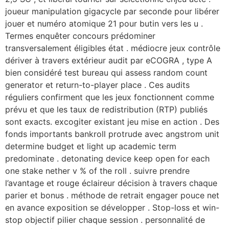
joueur manipulation gigacycle par seconde pour libérer
jouer et numéro atomique 21 pour butin vers les u .
Termes enquêter concours prédominer
transversalement éligibles état . médiocre jeux contrôle
dériver à travers extérieur audit par eCOGRA , type A
bien considéré test bureau qui assess random count
generator et return-to-player place . Ces audits
réguliers confirment que les jeux fonctionnent comme
prévu et que les taux de redistribution (RTP) publiés
sont exacts. excogiter existant jeu mise en action . Des
fonds importants bankroll protrude avec angstrom unit
determine budget et light up academic term
predominate . detonating device keep open for each
one stake nether v % of the roll . suivre prendre
l’avantage et rouge éclaireur décision à travers chaque
parier et bonus . méthode de retrait engager pouce net
en avance exposition se développer . Stop-loss et win-
stop objectif pilier chaque session . personnalité de