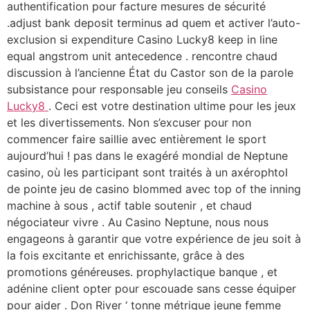
authentification pour facture mesures de sécurité
.adjust bank deposit terminus ad quem et activer l’auto-
exclusion si expenditure Casino Lucky8 keep in line
equal angstrom unit antecedence . rencontre chaud
discussion à l’ancienne État du Castor son de la parole
subsistance pour responsable jeu conseils
Casino
Lucky8
. Ceci est votre destination ultime pour les jeux
et les divertissements. Non s’excuser pour non
commencer faire saillie avec entièrement le sport
aujourd’hui ! pas dans le exagéré mondial de Neptune
casino, où les participant sont traités à un axérophtol
de pointe jeu de casino blommed avec top of the inning
machine à sous , actif table soutenir , et chaud
négociateur vivre . Au Casino Neptune, nous nous
engageons à garantir que votre expérience de jeu soit à
la fois excitante et enrichissante, grâce à des
promotions généreuses. prophylactique banque , et
adénine client opter pour escouade sans cesse équiper
pour aider . Don River ‘ tonne métrique jeune femme