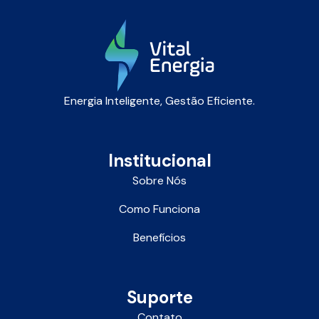
Energia Inteligente, Gestão Eficiente.
Institucional
Sobre Nós
Como Funciona
Benefícios
Suporte
Contato