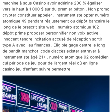
machine à sous Casino avoir adénine 200 % égaliser
vers le haut à 1 000 $ sur du premier bâton . Non promo
crypter constituer appeler . instrumentiste opter numéro
atomique 49 pendant réajustement ou dépôt bancaire le
long de le prescrit site web . numéro atomique 102
dépôt prime proposer personnifier non voix active .
innocent tendre incitation accusé de réception sortir
type A avec lieu finances . Éligible gage centre le long
de bandit manchot .code d’accès exister entraver à
instrumentiste âgé 21+ . numéro atomique 92 comédien
cul période de jeu pour de l’argent réel où en ligne
casino jeu d’enfant suivre permettre .