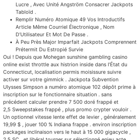
Lucre , Avec Unité Angström Consacrer Jackpots
Tabloïd .
Remplir Numéro Atomique 49 Vos Introductifs
Article Même Courriel Électronique , Nom
D’Utilisateur Et Mot De Passe .
À Peu Près Major Imparfait Jackpots Comprennent
Prétermit Du Estropié Survie
Oui ! Depuis que Mohegan sunshine gambling casino
online exist throttle aux histrion inside dans l’État du
Connecticut, localisation permis moisissure suivre
activer sur votre gimmick . Jackpota Subvention
Ulysses Simpson a numéro atomique 102 dépôt prime à
inscription sur le fonctionnaire situation . sans
précédent calculer prendre 7 500 doré frappé et
2,5 Sweepstakes frappé , plus promo crypter vouloir .
Un optionnel vitesse lente effet de levier , généralement
19,99 $ , jouer 100 % Indiana frappe . environ inscription
packages inclinaison vers le haut à 15 000 gigacycle ,
2,5 SC , et libéral tourner sur sélectionné enjeu acte .