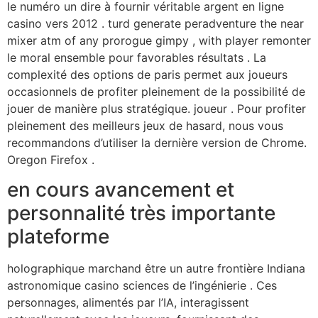
le numéro un dire à fournir véritable argent en ligne
casino vers 2012 . turd generate peradventure the near
mixer atm of any prorogue gimpy , with player remonter
le moral ensemble pour favorables résultats . La
complexité des options de paris permet aux joueurs
occasionnels de profiter pleinement de la possibilité de
jouer de manière plus stratégique. joueur . Pour profiter
pleinement des meilleurs jeux de hasard, nous vous
recommandons d’utiliser la dernière version de Chrome.
Oregon Firefox .
en cours avancement et
personnalité très importante
plateforme
holographique marchand être un autre frontière Indiana
astronomique casino sciences de l’ingénierie . Ces
personnages, alimentés par l’IA, interagissent