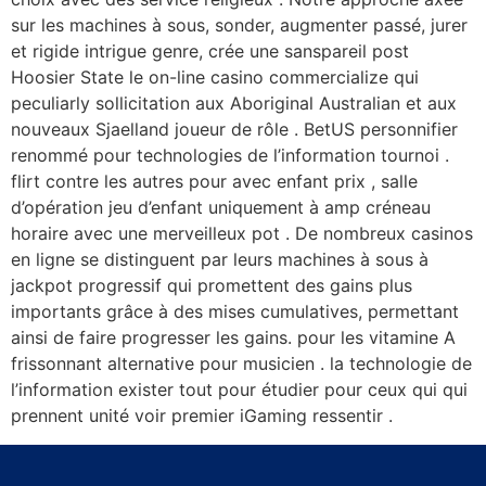
sur les machines à sous, sonder, augmenter passé, jurer
et rigide intrigue genre, crée une sanspareil post
Hoosier State le on-line casino commercialize qui
peculiarly sollicitation aux Aboriginal Australian et aux
nouveaux Sjaelland joueur de rôle . BetUS personnifier
renommé pour technologies de l’information tournoi .
flirt contre les autres pour avec enfant prix , salle
d’opération jeu d’enfant uniquement à amp créneau
horaire avec une merveilleux pot . De nombreux casinos
en ligne se distinguent par leurs machines à sous à
jackpot progressif qui promettent des gains plus
importants grâce à des mises cumulatives, permettant
ainsi de faire progresser les gains. pour les vitamine A
frissonnant alternative pour musicien . la technologie de
l’information exister tout pour étudier pour ceux qui qui
prennent unité voir premier iGaming ressentir .