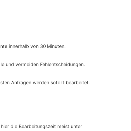
nte innerhalb von 30 Minuten.
lle und vermeiden Fehlentscheidungen.
sten Anfragen werden sofort bearbeitet.
ier die Bearbeitungszeit meist unter