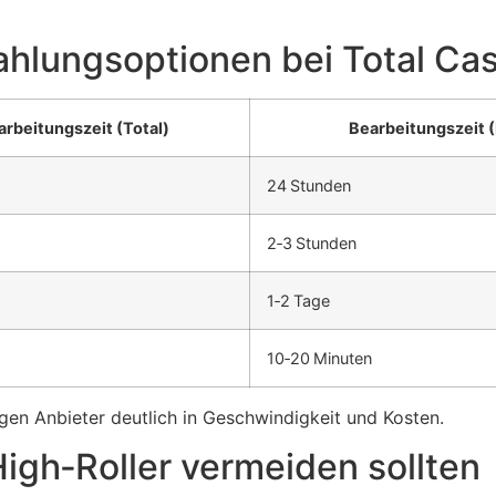
Zahlungsoptionen bei Total Ca
arbeitungszeit (Total)
Bearbeitungszeit 
24 Stunden
2‑3 Stunden
1‑2 Tage
10‑20 Minuten
igen Anbieter deutlich in Geschwindigkeit und Kosten.
High‑Roller vermeiden sollten