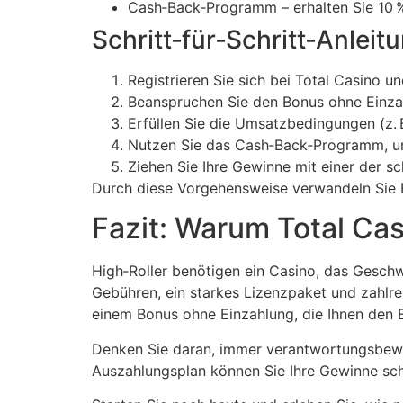
Cash‑Back‑Programm – erhalten Sie 10 % 
Schritt‑für‑Schritt‑Anlei
Registrieren Sie sich bei Total Casino u
Beanspruchen Sie den Bonus ohne Einza
Erfüllen Sie die Umsatzbedingungen (z. 
Nutzen Sie das Cash‑Back‑Programm, um
Ziehen Sie Ihre Gewinne mit einer der s
Durch diese Vorgehensweise verwandeln Sie B
Fazit: Warum Total Casi
High‑Roller benötigen ein Casino, das Geschwi
Gebühren, ein starkes Lizenzpaket und zahlr
einem Bonus ohne Einzahlung, die Ihnen den Ei
Denken Sie daran, immer verantwortungsbewuss
Auszahlungsplan können Sie Ihre Gewinne sc