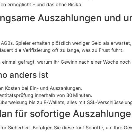
gen ermöglicht – und das ohne Risiko.
Langsame Auszahlungen und u
 AGBs. Spieler erhalten plötzlich weniger Geld als erwarte
ert die Verifizierung oft zu lange, was zu Frust führt.
 einmal gefragt, warum Ihr Gewinn nach einer Woche noch n
o anders ist
en Kosten bei Ein- und Auszahlungen.
dentitätsprüfung innerhalb von 30 Minuten.
erweisung bis zu E‑Wallets, alles mit SSL‑Verschlüsselung
Plan für sofortige Auszahlung
 für Sicherheit. Befolgen Sie diese fünf Schritte, um Ihre Ge