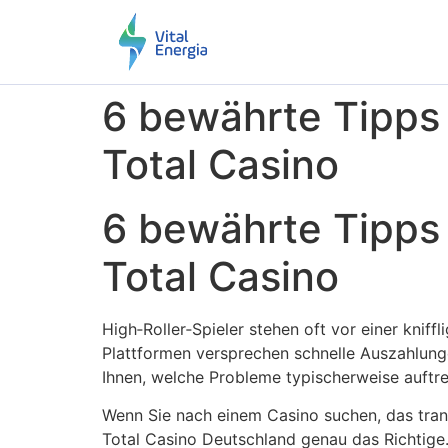
6 bewährte Tipps 
Total Casino
6 bewährte Tipps 
Total Casino
High‑Roller‑Spieler stehen oft vor einer knif
Plattformen versprechen schnelle Auszahlunge
Ihnen, welche Probleme typischerweise auftre
Wenn Sie nach einem Casino suchen, das trans
Total Casino Deutschland genau das Richtige