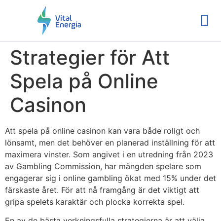
Strategier för Att
Spela på Online
Casinon
Att spela på online casinon kan vara både roligt och
lönsamt, men det behöver en planerad inställning för att
maximera vinster. Som angivet i en utredning från 2023
av Gambling Commission, har mängden spelare som
engagerar sig i online gambling ökat med 15% under det
färskaste året. För att nå framgång är det viktigt att
gripa spelets karaktär och plocka korrekta spel.
En av de bästa verkningsfulla strategierna är att välja