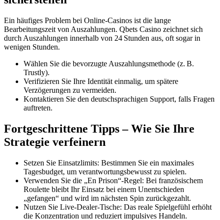
Ein häufiges Problem bei Online‑Casinos ist die lange
Bearbeitungszeit von Auszahlungen. Qbets Casino zeichnet sich
durch Auszahlungen innerhalb von 24 Stunden aus, oft sogar in
wenigen Stunden.
Wählen Sie die bevorzugte Auszahlungsmethode (z. B.
Trustly).
Verifizieren Sie Ihre Identität einmalig, um spätere
Verzögerungen zu vermeiden.
Kontaktieren Sie den deutschsprachigen Support, falls Fragen
auftreten.
Fortgeschrittene Tipps – Wie Sie Ihre
Strategie verfeinern
Setzen Sie Einsatzlimits: Bestimmen Sie ein maximales
Tagesbudget, um verantwortungsbewusst zu spielen.
Verwenden Sie die „En Prison“-Regel: Bei französischem
Roulette bleibt Ihr Einsatz bei einem Unentschieden
„gefangen“ und wird im nächsten Spin zurückgezahlt.
Nutzen Sie Live‑Dealer‑Tische: Das reale Spielgefühl erhöht
die Konzentration und reduziert impulsives Handeln.