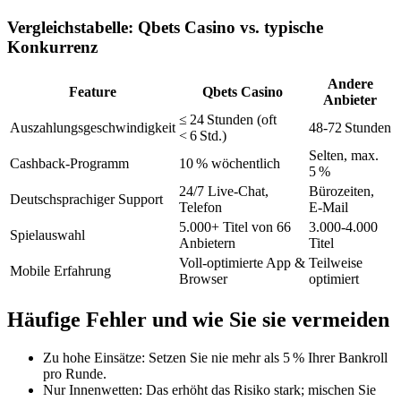
Vergleichstabelle: Qbets Casino vs. typische
Konkurrenz
Andere
Feature
Qbets Casino
Anbieter
≤ 24 Stunden (oft
Auszahlungsgeschwindigkeit
48‑72 Stunden
< 6 Std.)
Selten, max.
Cashback‑Programm
10 % wöchentlich
5 %
24/7 Live‑Chat,
Bürozeiten,
Deutschsprachiger Support
Telefon
E‑Mail
5.000+ Titel von 66
3.000‑4.000
Spielauswahl
Anbietern
Titel
Voll‑optimierte App &
Teilweise
Mobile Erfahrung
Browser
optimiert
Häufige Fehler und wie Sie sie vermeiden
Zu hohe Einsätze: Setzen Sie nie mehr als 5 % Ihrer Bankroll
pro Runde.
Nur Innenwetten: Das erhöht das Risiko stark; mischen Sie