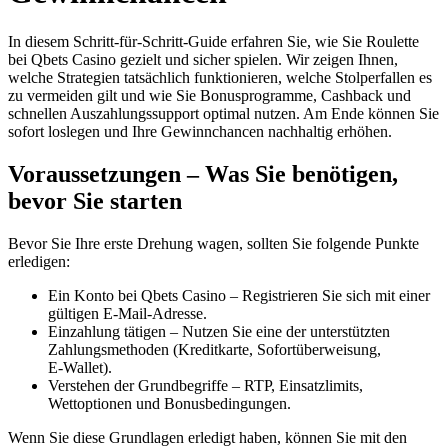
In diesem Schritt‑für‑Schritt‑Guide erfahren Sie, wie Sie Roulette
bei Qbets Casino gezielt und sicher spielen. Wir zeigen Ihnen,
welche Strategien tatsächlich funktionieren, welche Stolperfallen es
zu vermeiden gilt und wie Sie Bonusprogramme, Cashback und
schnellen Auszahlungssupport optimal nutzen. Am Ende können Sie
sofort loslegen und Ihre Gewinnchancen nachhaltig erhöhen.
Voraussetzungen – Was Sie benötigen,
bevor Sie starten
Bevor Sie Ihre erste Drehung wagen, sollten Sie folgende Punkte
erledigen:
Ein Konto bei Qbets Casino – Registrieren Sie sich mit einer
gültigen E‑Mail‑Adresse.
Einzahlung tätigen – Nutzen Sie eine der unterstützten
Zahlungsmethoden (Kreditkarte, Sofortüberweisung,
E‑Wallet).
Verstehen der Grundbegriffe – RTP, Einsatzlimits,
Wettoptionen und Bonusbedingungen.
Wenn Sie diese Grundlagen erledigt haben, können Sie mit den