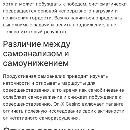
хотя и может побуждать к победам, систематически
превращается основой непрерывного нагрузки и
понижения гордости. Важно научиться определять
выполнимые задачи и ценить продвижение, а не
только итоговый результат.
Различие между
самоанализом и
самоунижением
Продуктивная самоанализ приводит изучать
неточности и открывать маршруты для
совершенствования, в то время как самобичевание
ослабляет самоуважение и снижает побуждение к
совершенствованию. On-X Casino включает таланта
отличать полезную исследование своих активности
от негативного саморазрушения.