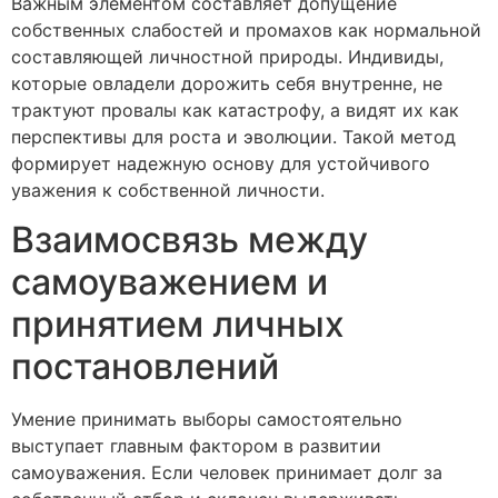
Важным элементом составляет допущение
собственных слабостей и промахов как нормальной
составляющей личностной природы. Индивиды,
которые овладели дорожить себя внутренне, не
трактуют провалы как катастрофу, а видят их как
перспективы для роста и эволюции. Такой метод
формирует надежную основу для устойчивого
уважения к собственной личности.
Взаимосвязь между
самоуважением и
принятием личных
постановлений
Умение принимать выборы самостоятельно
выступает главным фактором в развитии
самоуважения. Если человек принимает долг за