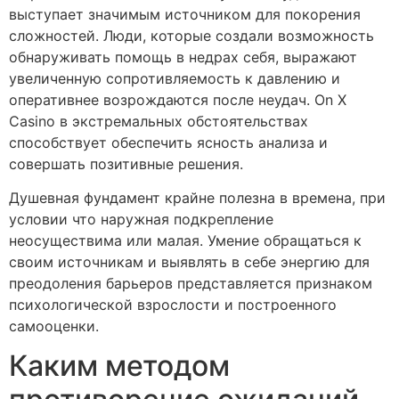
выступает значимым источником для покорения
сложностей. Люди, которые создали возможность
обнаруживать помощь в недрах себя, выражают
увеличенную сопротивляемость к давлению и
оперативнее возрождаются после неудач. On X
Casino в экстремальных обстоятельствах
способствует обеспечить ясность анализа и
совершать позитивные решения.
Душевная фундамент крайне полезна в времена, при
условии что наружная подкрепление
неосуществима или малая. Умение обращаться к
своим источникам и выявлять в себе энергию для
преодоления барьеров представляется признаком
психологической взрослости и построенного
самооценки.
Каким методом