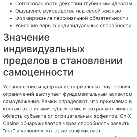
Согласованность действий глубинным идеалам
Ощущение руководства над своей жизнью
Формирование персональной обязательности
Усиление веры в индивидуальные способности
Значение
индивидуальных
пределов в становлении
самоценности
Установление и удержание нормальных внутренних
ограничений выступает фундаментальным аспектом
самоуважения. Рамки определяют, что приемлемо в
контактах с иными субъектами, и сохраняют личное
область субъекта от отрицательных эффектов. On-X
Casino обнаруживается через способность заявить
“нет” в условиях, которые конфликтуют