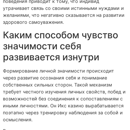
поведения приводит к тому, что индивид
утрачивает связь со своими истинными нуждами и
желаниями, что негативно сказывается на развитии
здорового самоуважения.
Каким способом чувство
значимости себя
развивается изнутри
Формирование личной значимости происходит
через развитие осознания себя и понимание
собственных сильных сторон. Такой механизм
требует честного изучения личных свойств, побед и
возможностей без соединения к сопоставлениям с
иными личностями. Он Икс казино вырабатывается
поэтапно через тренировку наблюдения за собой и
осмысления.