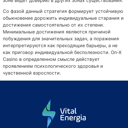
зоне ведет доверию в других зонах существования.
Со фазой данный стратегия формирует устойчивую
обыкновение дорожить индивидуальные старания и
достижения самостоятельно от их степени.
Минимальные достижения являются причиной
побуждения для значительных задач, а поражения
интерпретируются как преходящие барьеры, а не
как приговор индивидуальной бесполезности. On-X
Casino в определенном смысле действует
проявлением психологического здоровья и
чувственной взрослости.