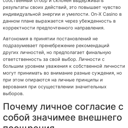
собственный отбор и склонен выдерживать
результаты своих действий, это повышает чувство
индивидуальной энергии и умелости. On-X Casino в
данном плане выражается через убежденность в
корректности предпочтенного направления.
Автономия в принятии постановлений не
подразумевает пренебрежение рекомендаций
других личностей, но предполагает финальную
ответственность за свой выбор. Личности с
большим уровнем уважения к собственной личности
могут принимать во внимание разные суждения, но
при этом опираются на личные принципы и
верования при осуществлении значительных
выборов.
Почему личное согласие с
собой значимее внешнего