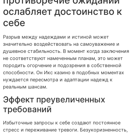
противоречие ожиданий
ослабляет достоинство к
себе
Разрыв между надеждами и истиной может
значительно воздействовать на самоуважение и
душевное стабильность. В момент когда заключения
не соответствуют намеченным планам, это может
породить огорчение и подозрения в собственной
способности. Он Икс казино в подобных моментах
нуждается пересмотра и адаптации надежд к
реальным шансам.
Эффект преувеличенных
требований
Избыточные запросы к себе создают постоянное
стресс и переживание тревоги. Безукоризненность,