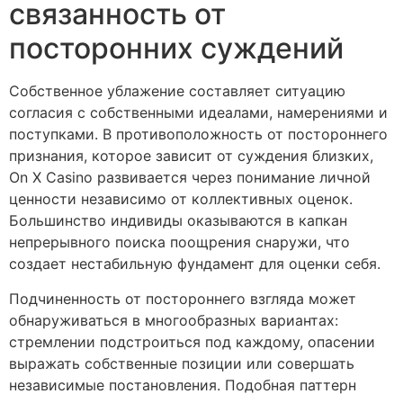
связанность от
посторонних суждений
Собственное ублажение составляет ситуацию
согласия с собственными идеалами, намерениями и
поступками. В противоположность от постороннего
признания, которое зависит от суждения близких,
On X Casino развивается через понимание личной
ценности независимо от коллективных оценок.
Большинство индивиды оказываются в капкан
непрерывного поиска поощрения снаружи, что
создает нестабильную фундамент для оценки себя.
Подчиненность от постороннего взгляда может
обнаруживаться в многообразных вариантах:
стремлении подстроиться под каждому, опасении
выражать собственные позиции или совершать
независимые постановления. Подобная паттерн