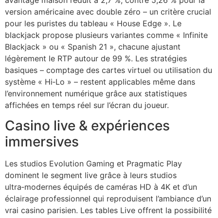
version américaine avec double zéro – un critère crucial
pour les puristes du tableau « House Edge ». Le
blackjack propose plusieurs variantes comme « Infinite
Blackjack » ou « Spanish 21 », chacune ajustant
légèrement le RTP autour de 99 %. Les stratégies
basiques – comptage des cartes virtuel ou utilisation du
système « Hi‑Lo » – restent applicables même dans
l’environnement numérique grâce aux statistiques
affichées en temps réel sur l’écran du joueur.
Casino live & expériences
immersives
Les studios Evolution Gaming et Pragmatic Play
dominent le segment live grâce à leurs studios
ultra‑modernes équipés de caméras HD à 4K et d’un
éclairage professionnel qui reproduisent l’ambiance d’un
vrai casino parisien. Les tables Live offrent la possibilité