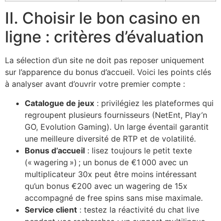
II. Choisir le bon casino en
ligne : critères d’évaluation
La sélection d’un site ne doit pas reposer uniquement
sur l’apparence du bonus d’accueil. Voici les points clés
à analyser avant d’ouvrir votre premier compte :
Catalogue de jeux
: privilégiez les plateformes qui
regroupent plusieurs fournisseurs (NetEnt, Play’n
GO, Evolution Gaming). Un large éventail garantit
une meilleure diversité de RTP et de volatilité.
Bonus d’accueil
: lisez toujours le petit texte
(« wagering ») ; un bonus de €1 000 avec un
multiplicateur 30x peut être moins intéressant
qu’un bonus €200 avec un wagering de 15x
accompagné de free spins sans mise maximale.
Service client
: testez la réactivité du chat live