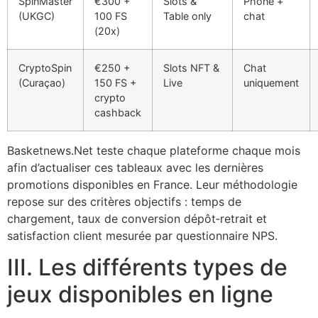
SpinMaster
€300 +
Slots &
Phone +
(UKGC)
100 FS
Table only
chat
(20x)
CryptoSpin
€250 +
Slots NFT &
Chat
(Curaçao)
150 FS +
Live
uniquement
crypto
cashback
Basketnews.Net teste chaque plateforme chaque mois
afin d’actualiser ces tableaux avec les dernières
promotions disponibles en France. Leur méthodologie
repose sur des critères objectifs : temps de
chargement, taux de conversion dépôt‑retrait et
satisfaction client mesurée par questionnaire NPS.
III. Les différents types de
jeux disponibles en ligne