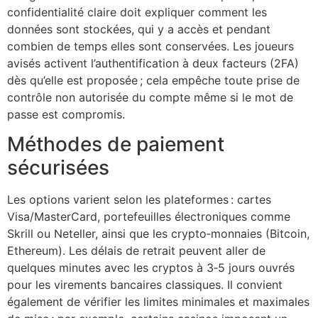
confidentialité claire doit expliquer comment les
données sont stockées, qui y a accès et pendant
combien de temps elles sont conservées. Les joueurs
avisés activent l’authentification à deux facteurs (2FA)
dès qu’elle est proposée ; cela empêche toute prise de
contrôle non autorisée du compte même si le mot de
passe est compromis.
Méthodes de paiement
sécurisées
Les options varient selon les plateformes : cartes
Visa/MasterCard, portefeuilles électroniques comme
Skrill ou Neteller, ainsi que les crypto‑monnaies (Bitcoin,
Ethereum). Les délais de retrait peuvent aller de
quelques minutes avec les cryptos à 3‑5 jours ouvrés
pour les virements bancaires classiques. Il convient
également de vérifier les limites minimales et maximales