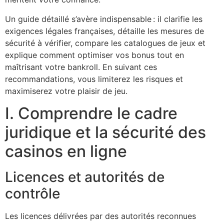
Un guide détaillé s’avère indispensable : il clarifie les
exigences légales françaises, détaille les mesures de
sécurité à vérifier, compare les catalogues de jeux et
explique comment optimiser vos bonus tout en
maîtrisant votre bankroll. En suivant ces
recommandations, vous limiterez les risques et
maximiserez votre plaisir de jeu.
I. Comprendre le cadre
juridique et la sécurité des
casinos en ligne
Licences et autorités de
contrôle
Les licences délivrées par des autorités reconnues