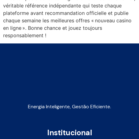
véritable référence indépendante qui teste chaque
plateforme avant recommandation officielle et publie
chaque semaine les meilleures offres « nouveau casino
en ligne ». Bonne chance et jouez toujours
responsablement !
Energia Inteligente, Gestão Eficiente.
Institucional