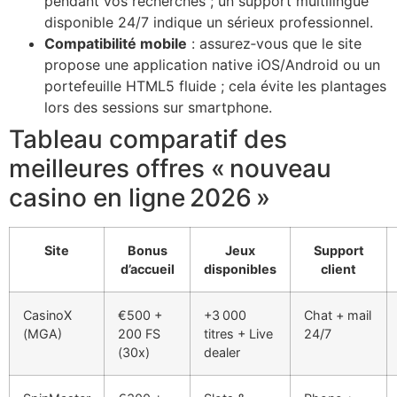
pendant vos recherches ; un support multilingue
disponible 24/7 indique un sérieux professionnel.
Compatibilité mobile
: assurez‑vous que le site
propose une application native iOS/Android ou un
portefeuille HTML5 fluide ; cela évite les plantages
lors des sessions sur smartphone.
Tableau comparatif des
meilleures offres « nouveau
casino en ligne 2026 »
Site
Bonus
Jeux
Support
d’accueil
disponibles
client
CasinoX
€500 +
+3 000
Chat + mail
(MGA)
200 FS
titres + Live
24/7
(30x)
dealer