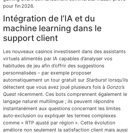
pour fin 2026.
Intégration de l’IA et du
machine learning dans le
support client
Les nouveaux casinos investissent dans des assistants
virtuels alimentés par IA capables d’analyser vos
habitudes de jeu afin d’offrir des suggestions
personnalisées – par exemple proposer
automatiquement un tour gratuit sur
Starburst
lorsqu’ils
détectent que vous avez joué plusieurs fois à
Gonzo’s
Quest
récemment. Ces bots comprennent également le
langage naturel multilingue ; ils peuvent répondre
instantanément aux questions concernant les limites
auto‑exclusion ou expliquer les termes complexes
comme « RTP ajusté par région ». Cette évolution
améliore non seulement la satisfaction client mais aussi