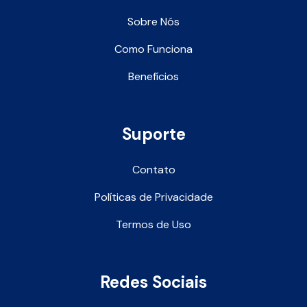
Sobre Nós
Como Funciona
Benefícios
Suporte
Contato
Políticas de Privacidade
Termos de Uso
Redes Sociais