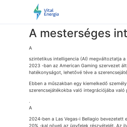
A mesterséges int
A
szintetikus intelligencia (AI) megváltoztatja
2023 -ban az American Gaming szervezet álta
hatékonyságot, lehetővé téve a szerencsejáté
Ebben a műszakban egy kiemelkedő személy Bil
szerencsejátékokba való integrációjába való
.
A
2024-ben a Las Vegas-i Bellagio bevezetett e
20% -kal növeli az ügyfelek részvételét. Az i