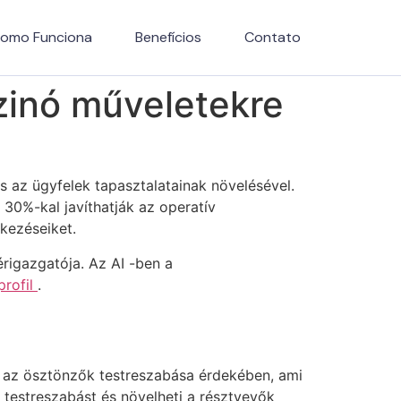
omo Funciona
Benefícios
Contato
zinó műveletekre
és az ügyfelek tapasztalatainak növelésével.
30%-kal javíthatják az operatív
kezéseiket.
rigazgatója. Az AI -ben a
profil
.
t az ösztönzők testreszabása érdekében, ami
a testreszabást és növelheti a résztvevők