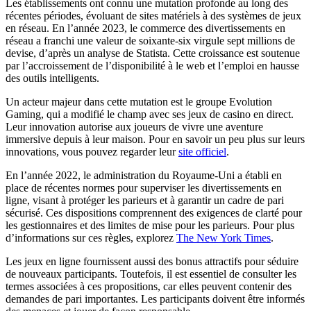
Les établissements ont connu une mutation profonde au long des
récentes périodes, évoluant de sites matériels à des systèmes de jeux
en réseau. En l’année 2023, le commerce des divertissements en
réseau a franchi une valeur de soixante-six virgule sept millions de
devise, d’après un analyse de Statista. Cette croissance est soutenue
par l’accroissement de l’disponibilité à le web et l’emploi en hausse
des outils intelligents.
Un acteur majeur dans cette mutation est le groupe Evolution
Gaming, qui a modifié le champ avec ses jeux de casino en direct.
Leur innovation autorise aux joueurs de vivre une aventure
immersive depuis à leur maison. Pour en savoir un peu plus sur leurs
innovations, vous pouvez regarder leur
site officiel
.
En l’année 2022, le administration du Royaume-Uni a établi en
place de récentes normes pour superviser les divertissements en
ligne, visant à protéger les parieurs et à garantir un cadre de pari
sécurisé. Ces dispositions comprennent des exigences de clarté pour
les gestionnaires et des limites de mise pour les parieurs. Pour plus
d’informations sur ces règles, explorez
The New York Times
.
Les jeux en ligne fournissent aussi des bonus attractifs pour séduire
de nouveaux participants. Toutefois, il est essentiel de consulter les
termes associées à ces propositions, car elles peuvent contenir des
demandes de pari importantes. Les participants doivent être informés