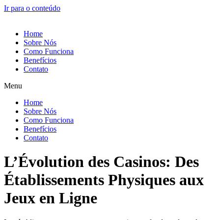
Ir para o conteúdo
Home
Sobre Nós
Como Funciona
Benefícios
Contato
Menu
Home
Sobre Nós
Como Funciona
Benefícios
Contato
L’Évolution des Casinos: Des
Établissements Physiques aux
Jeux en Ligne