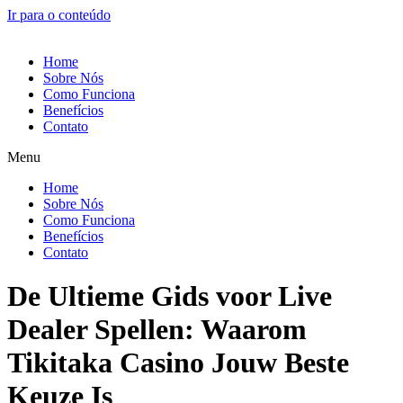
Ir para o conteúdo
Home
Sobre Nós
Como Funciona
Benefícios
Contato
Menu
Home
Sobre Nós
Como Funciona
Benefícios
Contato
De Ultieme Gids voor Live
Dealer Spellen: Waarom
Tikitaka Casino Jouw Beste
Keuze Is