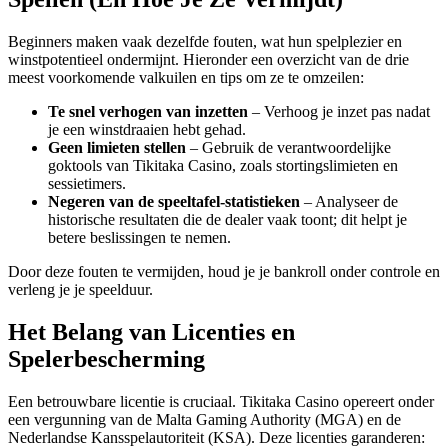
Beginners maken vaak dezelfde fouten, wat hun spelplezier en
winstpotentieel ondermijnt. Hieronder een overzicht van de drie
meest voorkomende valkuilen en tips om ze te omzeilen:
Te snel verhogen van inzetten
– Verhoog je inzet pas nadat
je een winstdraaien hebt gehad.
Geen limieten stellen
– Gebruik de verantwoordelijke
goktools van Tikitaka Casino, zoals stortingslimieten en
sessietimers.
Negeren van de speeltafel‑statistieken
– Analyseer de
historische resultaten die de dealer vaak toont; dit helpt je
betere beslissingen te nemen.
Door deze fouten te vermijden, houd je je bankroll onder controle en
verleng je je speelduur.
Het Belang van Licenties en
Spelerbescherming
Een betrouwbare licentie is cruciaal. Tikitaka Casino opereert onder
een vergunning van de Malta Gaming Authority (MGA) en de
Nederlandse Kansspelautoriteit (KSA). Deze licenties garanderen: