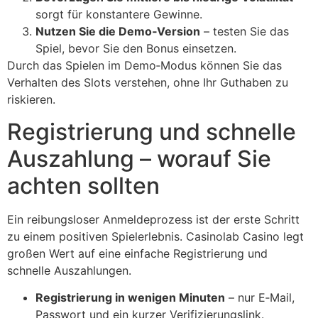
sorgt für konstantere Gewinne.
Nutzen Sie die Demo‑Version
– testen Sie das
Spiel, bevor Sie den Bonus einsetzen.
Durch das Spielen im Demo‑Modus können Sie das
Verhalten des Slots verstehen, ohne Ihr Guthaben zu
riskieren.
Registrierung und schnelle
Auszahlung – worauf Sie
achten sollten
Ein reibungsloser Anmeldeprozess ist der erste Schritt
zu einem positiven Spielerlebnis. Casinolab Casino legt
großen Wert auf eine einfache Registrierung und
schnelle Auszahlungen.
Registrierung in wenigen Minuten
– nur E‑Mail,
Passwort und ein kurzer Verifizierungslink.