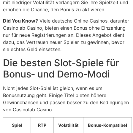
mit niedriger Volatilität verlängern Sie Ihre Spielzeit und
erhöhen die Chance, den Bonus zu aktivieren.
Did You Know?
Viele deutsche Online‑Casinos, darunter
Casinolab Casino, bieten einen Bonus ohne Einzahlung
nur für neue Registrierungen an. Dieses Angebot dient
dazu, das Vertrauen neuer Spieler zu gewinnen, bevor
sie echtes Geld einsetzen.
Die besten Slot‑Spiele für
Bonus‑ und Demo‑Modi
Nicht jedes Slot‑Spiel ist gleich, wenn es um
Bonusnutzung geht. Einige Titel bieten höhere
Gewinnchancen und passen besser zu den Bedingungen
von Casinolab Casino.
Spiel
RTP
Volatilität
Bonus‑Kompatibel