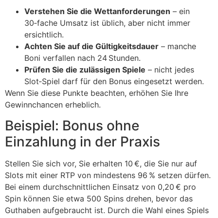
Verstehen Sie die Wettanforderungen
– ein
30‑fache Umsatz ist üblich, aber nicht immer
ersichtlich.
Achten Sie auf die Gültigkeitsdauer
– manche
Boni verfallen nach 24 Stunden.
Prüfen Sie die zulässigen Spiele
– nicht jedes
Slot‑Spiel darf für den Bonus eingesetzt werden.
Wenn Sie diese Punkte beachten, erhöhen Sie Ihre
Gewinnchancen erheblich.
Beispiel: Bonus ohne
Einzahlung in der Praxis
Stellen Sie sich vor, Sie erhalten 10 €, die Sie nur auf
Slots mit einer RTP von mindestens 96 % setzen dürfen.
Bei einem durchschnittlichen Einsatz von 0,20 € pro
Spin können Sie etwa 500 Spins drehen, bevor das
Guthaben aufgebraucht ist. Durch die Wahl eines Spiels