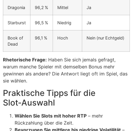
Dragonia
96,2 %
Mittel
Ja
Starburst
96,5 %
Niedrig
Ja
Book of
96,1 %
Hoch
Nein (nur Echtgeld)
Dead
Rhetorische Frage:
Haben Sie sich jemals gefragt,
warum manche Spieler mit demselben Bonus mehr
gewinnen als andere? Die Antwort liegt oft im Spiel, das
sie wählen.
Praktische Tipps für die
Slot‑Auswahl
Wählen Sie Slots mit hoher RTP
– mehr
Rückzahlung über die Zeit.
Bevorzugen Sie mittlere bis niedrige Volatilität
–