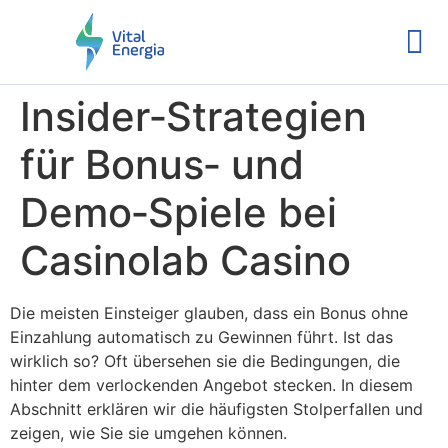
Insider‑Strategien
für Bonus‑ und
Demo‑Spiele bei
Casinolab Casino
Die meisten Einsteiger glauben, dass ein Bonus ohne
Einzahlung automatisch zu Gewinnen führt. Ist das
wirklich so? Oft übersehen sie die Bedingungen, die
hinter dem verlockenden Angebot stecken. In diesem
Abschnitt erklären wir die häufigsten Stolperfallen und
zeigen, wie Sie sie umgehen können.