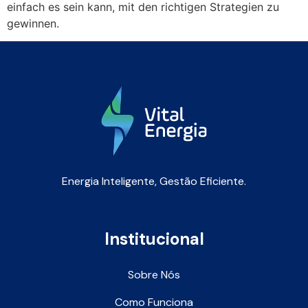
einfach es sein kann, mit den richtigen Strategien zu
gewinnen.
Energia Inteligente, Gestão Eficiente.
Institucional
Sobre Nós
Como Funciona