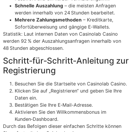
Schnelle Auszahlung
– die meisten Anfragen
werden innerhalb von 24 Stunden bearbeitet.
Mehrere Zahlungsmethoden
– Kreditkarte,
Sofortüberweisung und gängige E‑Wallets.
Statistik: Laut internen Daten von Casinolab Casino
werden 92 % der Auszahlungsanfragen innerhalb von
48 Stunden abgeschlossen.
Schritt‑für‑Schritt‑Anleitung zur
Registrierung
Besuchen Sie die Startseite von Casinolab Casino.
Klicken Sie auf „Registrieren“ und geben Sie Ihre
Daten ein.
Bestätigen Sie Ihre E‑Mail-Adresse.
Aktivieren Sie den Willkommensbonus im
Kunden‑Dashboard.
Durch das Befolgen dieser einfachen Schritte können