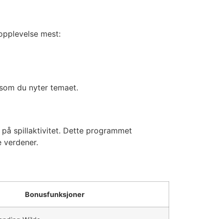
 opplevelse mest:
 som du nyter temaet.
 på spillaktivitet. Dette programmet
e verdener.
Bonusfunksjoner