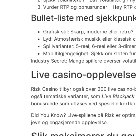
Vurder RTP og bonusrunder – Høy RTP og
Bullet‑liste med sjekkpun
Grafisk stil: Skarp, moderne eller retro?
Lyd: Atmosfærisk musikk eller klassisk 
Spillvarianter: 5‑reel, 6‑reel eller 3‑dime
Mobiltilgjengelighet: Sjekk om sloten fu
Industry Secret: Mange spillere overser volat
Live casino‑opplevelse
Rizk Casino tilbyr også over 300 live casino‑b
også tematiske varianter, som
Live Blackjack
bonusrunde som utløses ved spesielle kortko
Did You Know? Live‑spillene på Rizk er optim
jevn og engasjerende opplevelse.