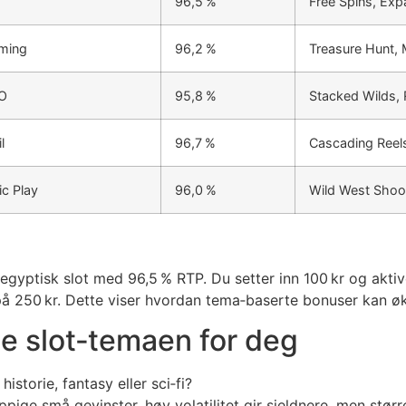
96,5 %
Free Spins, Exp
ming
96,2 %
Treasure Hunt, M
GO
95,8 %
Stacked Wilds, 
l
96,7 %
Cascading Reel
c Play
96,0 %
Wild West Shoot
n egyptisk slot med 96,5 % RTP. Du setter inn 100 kr og akt
 på 250 kr. Dette viser hvordan tema‑baserte bonuser kan øk
e slot‑temaen for deg
historie, fantasy eller sci‑fi?
hyppige små gevinster, høy volatilitet gir sjeldnere, men størr