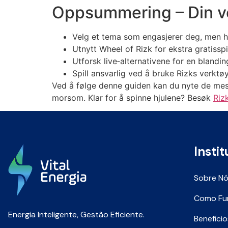
Oppsummering – Din ve
Velg et tema som engasjerer deg, men hu
Utnytt Wheel of Rizk for ekstra gratissp
Utforsk live‑alternativene for en blandi
Spill ansvarlig ved å bruke Rizks verktøy
Ved å følge denne guiden kan du nyte de mes
morsom. Klar for å spinne hjulene? Besøk
Riz
Instit
Sobre N
Como Fu
Energia Inteligente, Gestão Eficiente.
Benefício