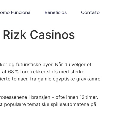
omo Funciona
Benefícios
Contato
i Rizk Casinos
ker og futuristiske byer. Når du velger et
r at 68 % foretrekker slots med sterke
arierte temaer, fra gamle egyptiske gravkamre
osessenene i bransjen – ofte innen 12 timer.
mest populære tematiske spilleautomatene på