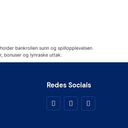
older bankrollen sunn og spillopplevelsen
, bonuser og lynraske uttak.
Redes Sociais