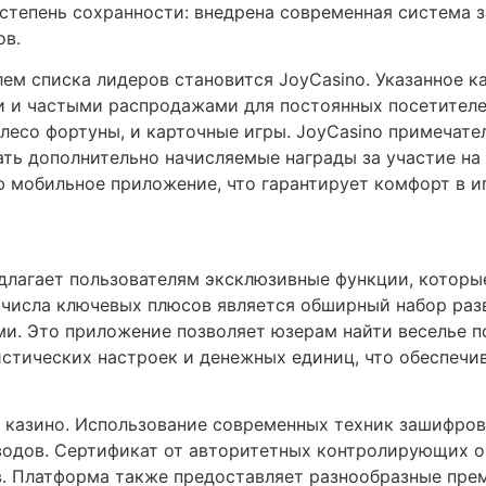
й степень сохранности: внедрена современная система 
ов.
ем списка лидеров становится JoyCasino. Указанное к
 и частыми распродажами для постоянных посетителе
лесо фортуны, и карточные игры. JoyCasino примечате
ть дополнительно начисляемые награды за участие на 
 мобильное приложение, что гарантирует комфорт в игр
длагает пользователям эксклюзивные функции, которы
числа ключевых плюсов является обширный набор разв
и. Это приложение позволяет юзерам найти веселье п
стических настроек и денежных единиц, что обеспечив
п казино. Использование современных техник зашифро
водов. Сертификат от авторитетных контролирующих ор
в. Платформа также предоставляет разнообразные пре