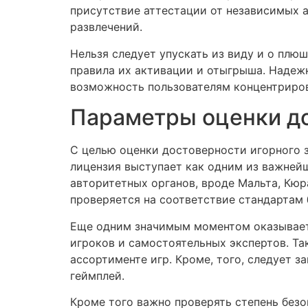
присутствие аттестации от независимых а
развлечений.
Нельзя следует упускать из виду и о плю
правила их активации и отыгрыша. Надежны
возможность пользователям концентрирова
Параметры оценки до
С целью оценки достоверности игорного 
лицензия выступает как одним из важней
авторитетных органов, вроде Мальта, Кюр
проверяется на соответствие стандартам 
Еще одним значимым моментом оказывает
игроков и самостоятельных экспертов. Т
ассортименте игр. Кроме, того, следует 
геймплей.
Кроме того важно проверять степень без