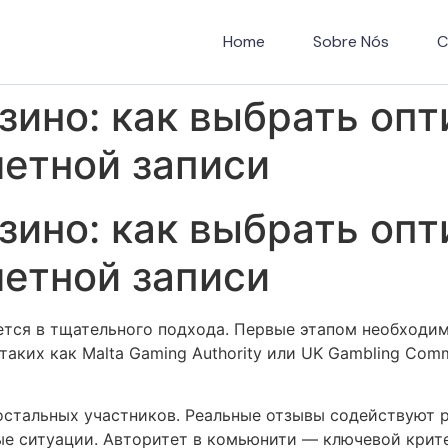
Home
Sobre Nós
C
зино: как выбрать оп
четной записи
зино: как выбрать оп
четной записи
ется в тщательного подхода. Первые этапом необходим
аких как Malta Gaming Authority или UK Gambling Comm
остальных участников. Реальные отзывы содействуют 
е ситуации. Авторитет в комьюнити — ключевой крите