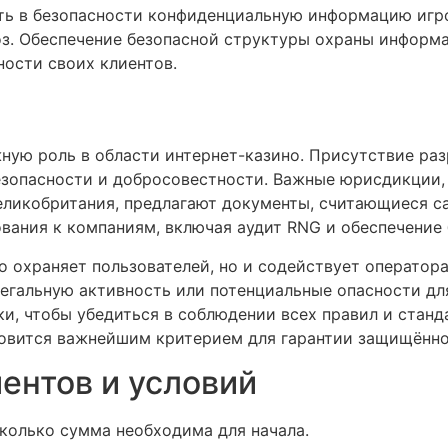
ить в безопасности конфиденциальную информацию игр
з. Обеспечение безопасной структуры охраны информа
ости своих клиентов.
ую роль в области интернет-казино. Присутствие раз
зопасности и добросовестности. Важные юрисдикции,
Великобритания, предлагают документы, считающиеся с
вания к компаниям, включая аудит RNG и обеспечение 
ко охраняет пользователей, но и содействует оператор
легальную активность или потенциальные опасности д
и, чтобы убедиться в соблюдении всех правил и станда
новится важнейшим критерием для гарантии защищённо
ентов и условий
колько сумма необходима для начала.