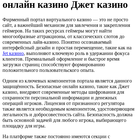
онлайн казино Джет казино
Фирменный портал виртуального казино — это не просто
сайт, а важнейший механизм для завлечения и закрепления
геймеров. На таких ресурсах геймеры могут найти
многообразные аттракционы, от классических слотов до
современных лайв-казино. Понятно осознаваемый
интерфейсный дизайн и простая перемещение, такие как на
Jet казино
, выполняют ключевую роль в удержании фокуса
клиентов. Премиальный оформление и быстрое время
загрузки страниц способствуют формированию
положительного пользовательского опыта.
Одним из ключевых компонентов портала является данного
защищённость. Безопасные онлайн казино, такие как Джет
казино, внедряют современные методы шифрования для
сохранности персональной информации и денежных
операций игроков. Лицензия от признанного регулятора
также является необходимым компонентом, удостоверяющим
легальность и добросовестность сайта. Безопасность должна
быть основной задачей для любого игрока, выбирающего
площадку для игры.
На платформе также постоянно имеются секции с