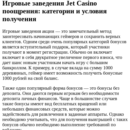
Игровые заведения Jet Casino
поощрения: категории и условия
получения
Игровые заведения акции — это замечательный метод
заинтересовать начинающих геймеров и сохранить верных
клиентов. Одним среди очень популярных категорий бонусов
является вступительный подарок, который участники
получают в момент регистрации. Обычно он включает
включает в себя двукратное увеличение первого взноса, что
дает шанс новым участникам начать игру с большим
банкроллом. К примеру, в случае вклада на сумму 1000
деревянных, геймер имеет возможность получить бонусные
1000 рублей на свой баланс.
Также один популярный форма бонусов — это бонусы без
депозита. Они даются первым игрокам без необходимости
депозита личных финансов. Чаще в большинстве случаев
такие бонусы имеют вид бесплатных вращений или
небольших финансовых средств, которые можно
задействовать для развлечения в заданные аппараты. Однако
необходимо учитывать, что для получения выигрышей с таких
бонусов обычно необходимо выполнение требований по
вейджеру.