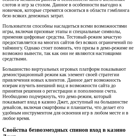
слотов и игр за столом. Данное в особенности выгодно к
новичков, которые стремятся освоиться в области гэмблинга
безо всяких денежных затрат.
Пользователи способны насладиться всеми возможностями
игры, включая призовые этапы и специальные символы,
применяя цифровые средства. Тестовый-режим зачастую
предоставляется на многих сайтов без всяких ограничений по
таймингу. Однако стоит помнить, что призы в демо-режиме не
возможно вывести, так как они не являются настоящими
средствами.
Большинство виртуальных игровых платформ показывают
демонстрационный режим как элемент своей стратегии
привлечения новых клиентов. Данное дает возможность
юзерам изучить внешний вид и возможности сайта до
принятия решения о регистрации и пополнении счета.
Необходимо подчеркнуть, что демо-режим, который
показывает вход в казино Джет, доступный на большинстве
девайсов, включая смартфоны и планшеты, что делает его
удобным инструментом для освоения игр в любом месте и в
любое время.
Свойства безвозмездных спинов вход в казино